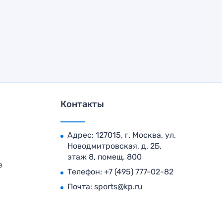
Контакты
Адрес: 127015, г. Москва, ул.
Новодмитровская, д. 2Б,
этаж 8, помещ. 800
е
Телефон:
+7 (495) 777-02-82
Почта:
sports@kp.ru