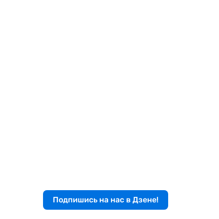
Подпишись на нас в Дзене!