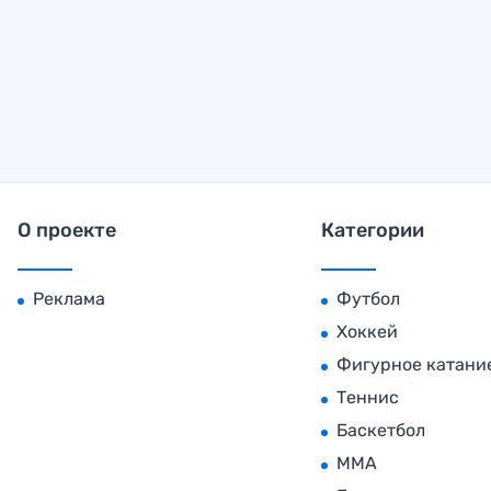
О проекте
Категории
Реклама
Футбол
Хоккей
Фигурное катани
Теннис
Баскетбол
MMA