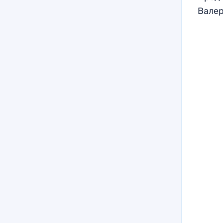
Валер