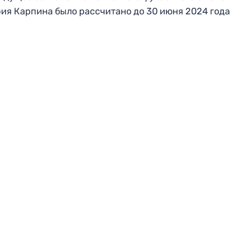
ия Карпина было рассчитано до 30 июня 2024 года