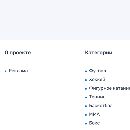
О проекте
Категории
Реклама
Футбол
Хоккей
Фигурное катани
Теннис
Баскетбол
MMA
Бокс