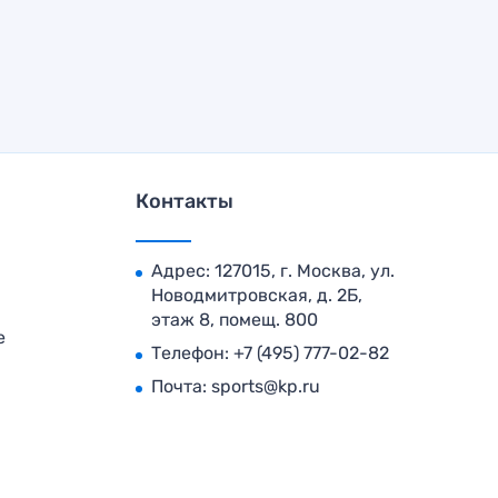
Контакты
Адрес: 127015, г. Москва, ул.
Новодмитровская, д. 2Б,
этаж 8, помещ. 800
е
Телефон:
+7 (495) 777-02-82
Почта:
sports@kp.ru