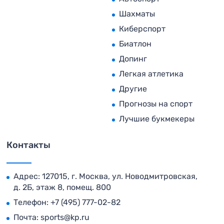
Шахматы
Киберспорт
Биатлон
Допинг
Легкая атлетика
Другие
Прогнозы на спорт
Лучшие букмекеры
Контакты
Адрес: 127015, г. Москва, ул. Новодмитровская,
д. 2Б, этаж 8, помещ. 800
Телефон:
+7 (495) 777-02-82
Почта:
sports@kp.ru