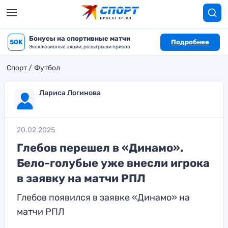
Бонусы на спортивные матчи
50K
Подробнее
Эксклюзивные акции, розыгрыши призов
Спорт
Футбол
Лариса Логинова
20.02.2025
Глебов перешел в «Динамо».
Бело-голубые уже внесли игрока
в заявку на матчи РПЛ
Глебов появился в заявке «Динамо» на
матчи РПЛ