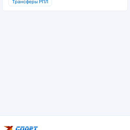
Трансферы РПЛ