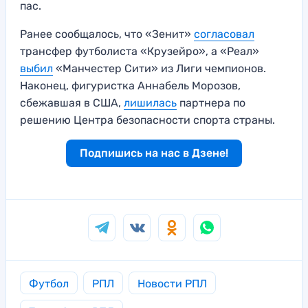
пас.
Ранее сообщалось, что «Зенит»
согласовал
трансфер футболиста «Крузейро», а «Реал»
выбил
«Манчестер Сити» из Лиги чемпионов.
Наконец, фигуристка Аннабель Морозов,
сбежавшая в США,
лишилась
партнера по
решению Центра безопасности спорта страны.
Подпишись на нас в Дзене!
Футбол
РПЛ
Новости РПЛ