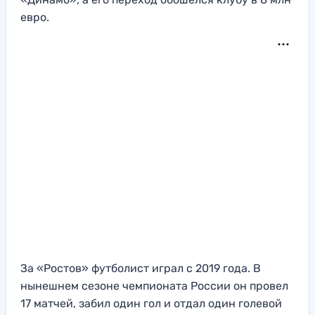
евро.
За «Ростов» футболист играл с 2019 года. В
нынешнем сезоне чемпионата России он провел
17 матчей, забил один гол и отдал один голевой