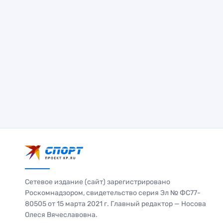
Сетевое издание (сайт) зарегистрировано
Роскомнадзором, свидетельство серия Эл № ФС77-
80505 от 15 марта 2021 г. Главный редактор — Носова
Олеся Вячеславовна.