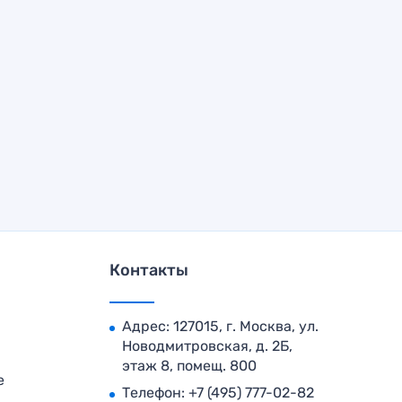
Контакты
Адрес: 127015, г. Москва, ул.
Новодмитровская, д. 2Б,
этаж 8, помещ. 800
е
Телефон:
+7 (495) 777-02-82