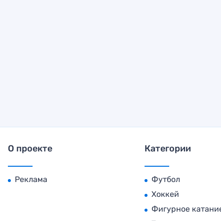
О проекте
Категории
Реклама
Футбол
Хоккей
Фигурное катани