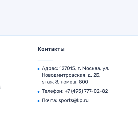
Контакты
Адрес: 127015, г. Москва, ул.
Новодмитровская, д. 2Б,
этаж 8, помещ. 800
е
Телефон:
+7 (495) 777-02-82
Почта:
sports@kp.ru