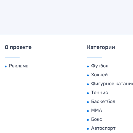
О проекте
Категории
Реклама
Футбол
Хоккей
Фигурное катани
Теннис
Баскетбол
MMA
Бокс
Автоспорт