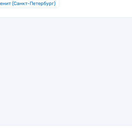
енит (Санкт-Петербург)