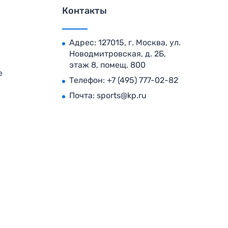
Контакты
Адрес: 127015, г. Москва, ул.
Новодмитровская, д. 2Б,
этаж 8, помещ. 800
е
Телефон:
+7 (495) 777-02-82
Почта:
sports@kp.ru