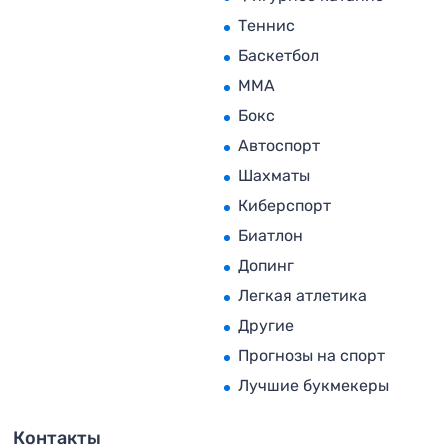
Теннис
Баскетбол
MMA
Бокс
Автоспорт
Шахматы
Киберспорт
Биатлон
Допинг
Легкая атлетика
Другие
Прогнозы на спорт
Лучшие букмекеры
Контакты