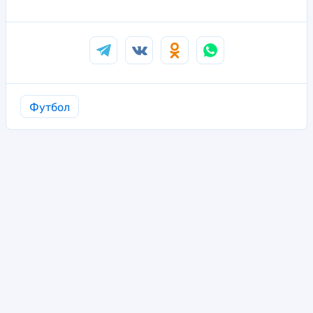
Футбол