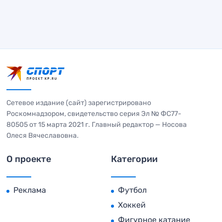
Сетевое издание (сайт) зарегистрировано
Роскомнадзором, свидетельство серия Эл № ФС77-
80505 от 15 марта 2021 г. Главный редактор — Носова
Олеся Вячеславовна.
О проекте
Категории
Реклама
Футбол
Хоккей
Фигурное катание