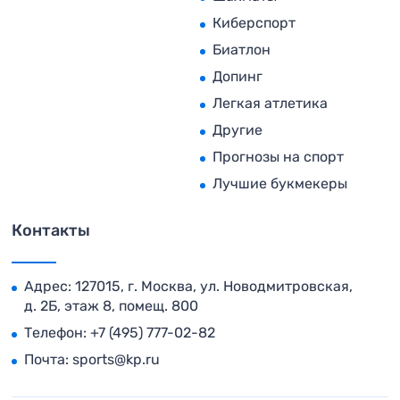
Киберспорт
Биатлон
Допинг
Легкая атлетика
Другие
Прогнозы на спорт
Лучшие букмекеры
Контакты
Адрес: 127015, г. Москва, ул. Новодмитровская,
д. 2Б, этаж 8, помещ. 800
Телефон:
+7 (495) 777-02-82
Почта:
sports@kp.ru