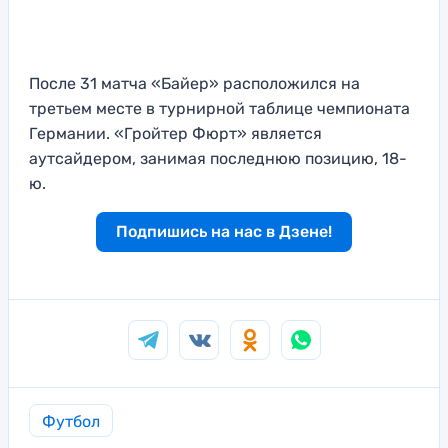
После 31 матча «Байер» расположился на
третьем месте в турнирной таблице чемпионата
Германии. «Гройтер Фюрт» является
аутсайдером, занимая последнюю позицию, 18-
ю.
Подпишись на нас в Дзене!
Футбол