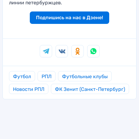
линии петербуржцев.
Подпишись на нас в Дзене!
Футбол
РПЛ
Футбольные клубы
Новости РПЛ
ФК Зенит (Санкт-Петербург)