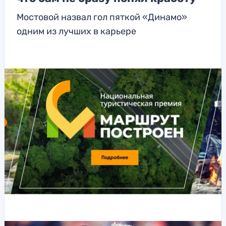
Мостовой назвал гол пяткой «Динамо»
одним из лучших в карьере