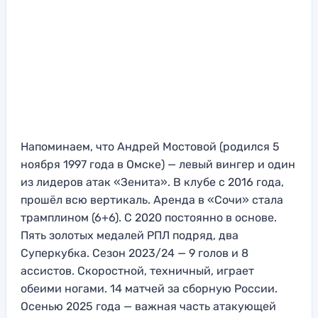
Напоминаем, что Андрей Мостовой (родился 5
ноября 1997 года в Омске) — левый вингер и один
из лидеров атак «Зенита». В клубе с 2016 года,
прошёл всю вертикаль. Аренда в «Сочи» стала
трамплином (6+6). С 2020 постоянно в основе.
Пять золотых медалей РПЛ подряд, два
Суперкубка. Сезон 2023/24 — 9 голов и 8
ассистов. Скоростной, техничный, играет
обеими ногами. 14 матчей за сборную России.
Осенью 2025 года — важная часть атакующей