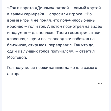
«Гол в ворота «Динамо» пяткой — самый крутой
в вашей карьере?» — спросили игрока. «Во
время игры я не понял, что получилось очень
красиво — гол и гол. А потом посмотрел на видео
и подумал — да, неплохо! Там и геометрия атаки
классная, я прям по-форвардски побежал на
ближнюю, открылся, переправил. Так что да,
один из лучших голов получился», — ответил
Мостовой.
Гол получился неожиданным даже для самого
автора.