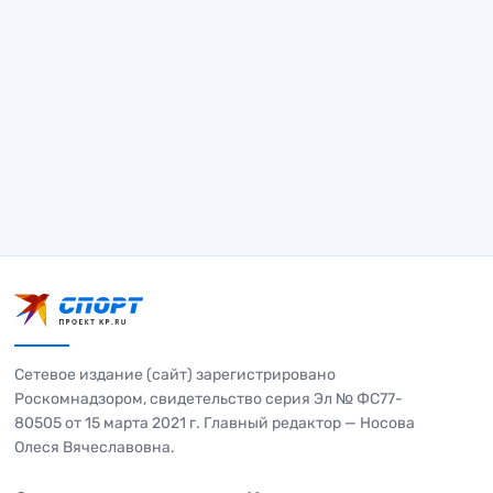
Сетевое издание (сайт) зарегистрировано
Роскомнадзором, свидетельство серия Эл № ФС77-
80505 от 15 марта 2021 г. Главный редактор — Носова
Олеся Вячеславовна.