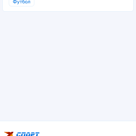
Футбол