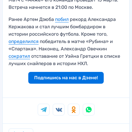
Встреча начнется в 21:00 по Москве.
Ранее Артем Дзюба
побил
рекорд Александра
Кержакова и стал лучшим бомбардиром в
истории российского футбола. Кроме того,
определился
победитель в матче «Рубина» и
«Спартака». Наконец, Александр Овечкин
сократил
отставание от Уэйна Гретцки в списке
лучших снайперов в истории НХЛ.
Подпишись на нас в Дзене!