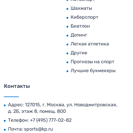
Шахматы
Киберспорт
Биатлон
Допинг
Легкая атлетика
Другие
Прогнозы на спорт
Лучшие букмекеры
Контакты
Адрес: 127015, г. Москва, ул. Новодмитровская,
д. 2Б, этаж 8, помещ. 800
Телефон:
+7 (495) 777-02-82
Почта:
sports@kp.ru