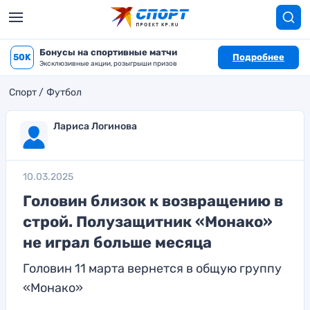
Бонусы на спортивные матчи
50K
Подробнее
Эксклюзивные акции, розыгрыши призов
Спорт
Футбол
Лариса Логинова
10.03.2025
Головин близок к возвращению в
строй. Полузащитник «Монако»
не играл больше месяца
Головин 11 марта вернется в общую группу
«Монако»