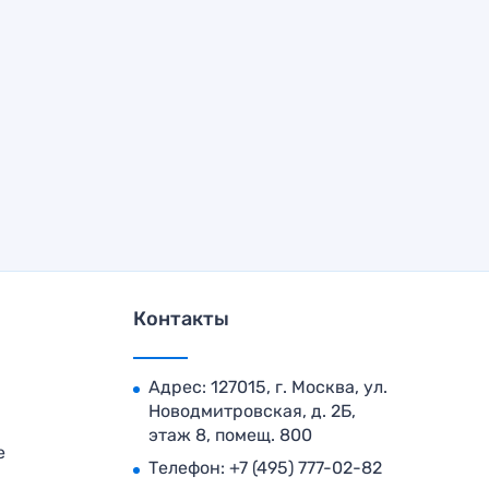
Контакты
Адрес: 127015, г. Москва, ул.
Новодмитровская, д. 2Б,
этаж 8, помещ. 800
е
Телефон:
+7 (495) 777-02-82