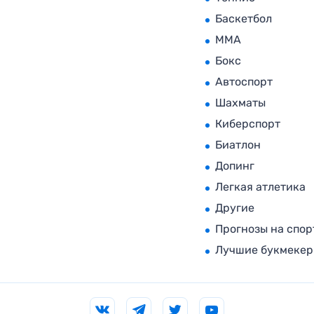
Баскетбол
MMA
Бокс
Автоспорт
Шахматы
Киберспорт
Биатлон
Допинг
Легкая атлетика
Другие
Прогнозы на спор
Лучшие букмеке