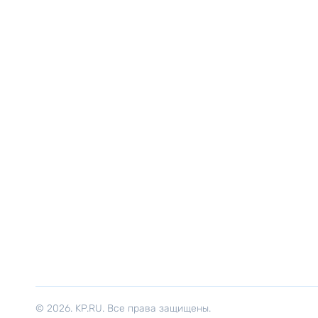
© 2026. KP.RU. Все права защищены.