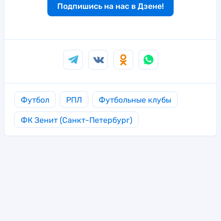
Подпишись на нас в Дзене!
Футбол
РПЛ
Футбольные клубы
ФК Зенит (Санкт-Петербург)