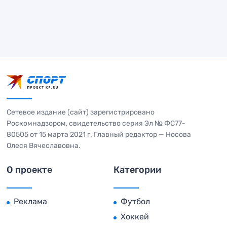
Сетевое издание (сайт) зарегистрировано
Роскомнадзором, свидетельство серия Эл № ФС77-
80505 от 15 марта 2021 г. Главный редактор — Носова
Олеся Вячеславовна.
О проекте
Категории
Реклама
Футбол
Хоккей