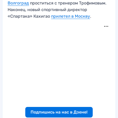
Волгоград
проститься с тренером Трофимовым.
Наконец, новый спортивный директор
«Спартака» Кахигао
прилетел в Москву
.
Подпишись на нас в Дзене!