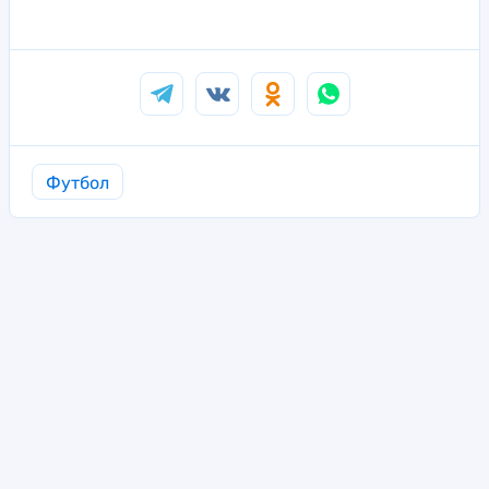
Футбол