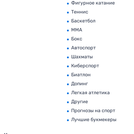
Фигурное катание
Теннис
Баскетбол
MMA
Бокс
Автоспорт
Шахматы
Киберспорт
Биатлон
Допинг
Легкая атлетика
Другие
Прогнозы на спорт
Лучшие букмекеры