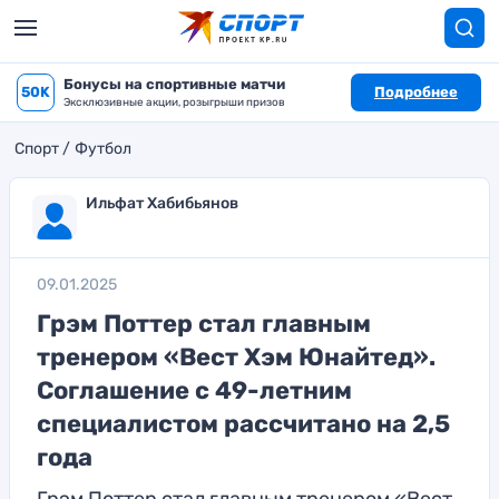
Бонусы на спортивные матчи
50K
Подробнее
Эксклюзивные акции, розыгрыши призов
Спорт
Футбол
Ильфат Хабибьянов
09.01.2025
Грэм Поттер стал главным
тренером «Вест Хэм Юнайтед».
Соглашение с 49-летним
специалистом рассчитано на 2,5
года