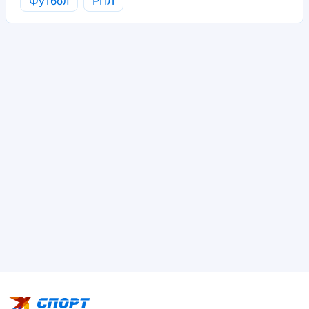
Футбол
РПЛ