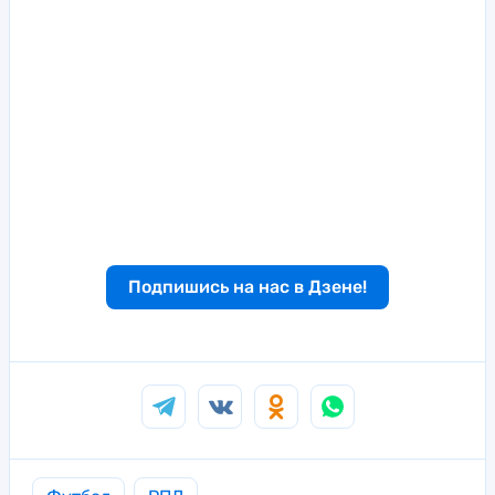
Подпишись на нас в Дзене!