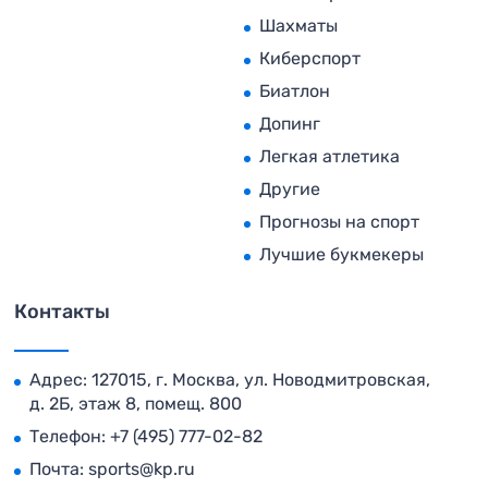
Шахматы
Киберспорт
Биатлон
Допинг
Легкая атлетика
Другие
Прогнозы на спорт
Лучшие букмекеры
Контакты
Адрес: 127015, г. Москва, ул. Новодмитровская,
д. 2Б, этаж 8, помещ. 800
Телефон:
+7 (495) 777-02-82
Почта:
sports@kp.ru