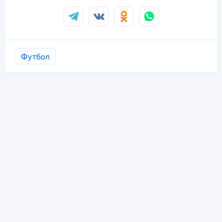
Футбол