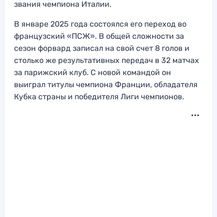
звания чемпиона Италии.
В январе 2025 года состоялся его переход во
французский «ПСЖ». В общей сложности за
сезон форвард записал на свой счет 8 голов и
столько же результативных передач в 32 матчах
за парижский клуб. С новой командой он
выиграл титулы чемпиона Франции, обладателя
Кубка страны и победителя Лиги чемпионов.