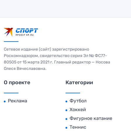
Сетевое издание (сайт) зарегистрировано
Роскомнадзором, свидетельство серия Эл № ФС77-
80505 от 15 марта 2021 г. Главный редактор — Носова
Олеся Вячеславовна.
О проекте
Категории
Реклама
Футбол
Хоккей
Фигурное катание
Теннис