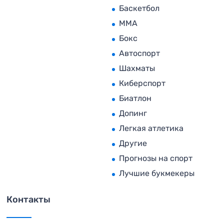
Баскетбол
MMA
Бокс
Автоспорт
Шахматы
Киберспорт
Биатлон
Допинг
Легкая атлетика
Другие
Прогнозы на спорт
Лучшие букмекеры
Контакты