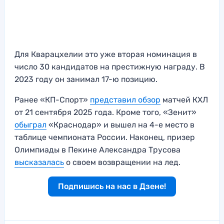
Для Кварацхелии это уже вторая номинация в
число 30 кандидатов на престижную награду. В
2023 году он занимал 17-ю позицию.
Ранее «КП-Спорт»
представил обзор
матчей КХЛ
от 21 сентября 2025 года. Кроме того, «Зенит»
обыграл
«Краснодар» и вышел на 4-е место в
таблице чемпионата России. Наконец, призер
Олимпиады в Пекине Александра Трусова
высказалась
о своем возвращении на лед.
Подпишись на нас в Дзене!