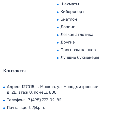
Шахматы
Киберспорт
Биатлон
Допинг
Легкая атлетика
Другие
Прогнозы на спорт
Лучшие букмекеры
Контакты
Адрес: 127015, г. Москва, ул. Новодмитровская,
д. 2Б, этаж 8, помещ. 800
Телефон:
+7 (495) 777-02-82
Почта:
sports@kp.ru