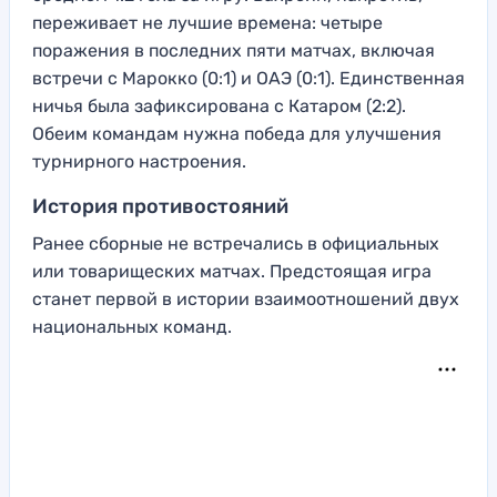
переживает не лучшие времена: четыре
поражения в последних пяти матчах, включая
встречи с Марокко (0:1) и ОАЭ (0:1). Единственная
ничья была зафиксирована с Катаром (2:2).
Обеим командам нужна победа для улучшения
турнирного настроения.
История противостояний
Ранее сборные не встречались в официальных
или товарищеских матчах. Предстоящая игра
станет первой в истории взаимоотношений двух
национальных команд.