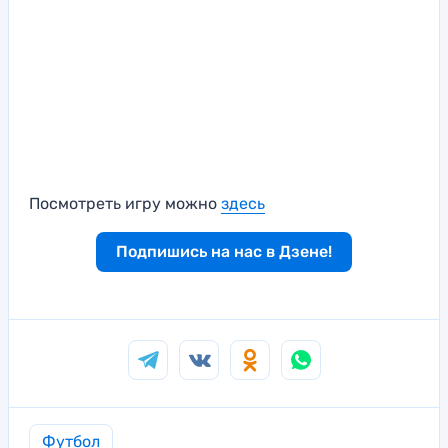
Посмотреть игру можно
здесь
Подпишись на нас в Дзене!
Футбол