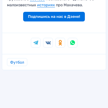
малоизвестных
историях
про Махачева.
Подпишись на нас в Дзене!
Футбол