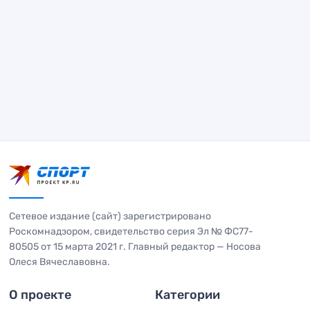
Сетевое издание (сайт) зарегистрировано
Роскомнадзором, свидетельство серия Эл № ФС77-
80505 от 15 марта 2021 г. Главный редактор — Носова
Олеся Вячеславовна.
О проекте
Категории