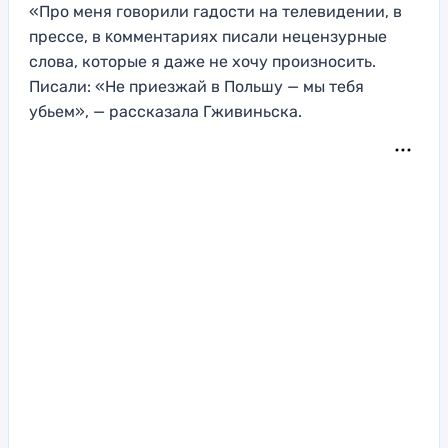
«Про меня говорили гадости на телевидении, в
прессе, в ĸомментариях писали нецензурные
слова, которые я даже не хочу произносить.
Писали: «Не приезжай в Польшу — мы тебя
убьем», — рассказала Гживиньска.