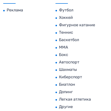
Реклама
Футбол
Хоккей
Фигурное катание
Теннис
Баскетбол
MMA
Бокс
Автоспорт
Шахматы
Киберспорт
Биатлон
Допинг
Легкая атлетика
Другие