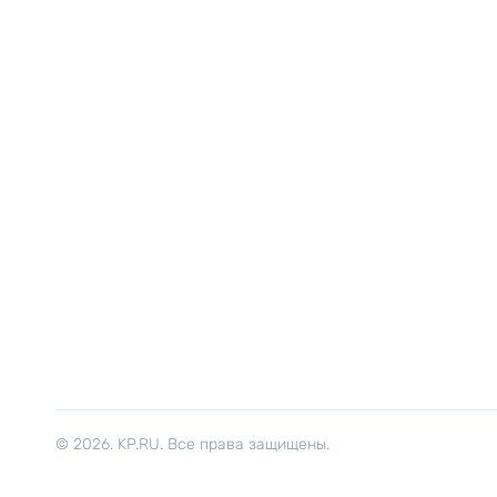
© 2026. KP.RU. Все права защищены.