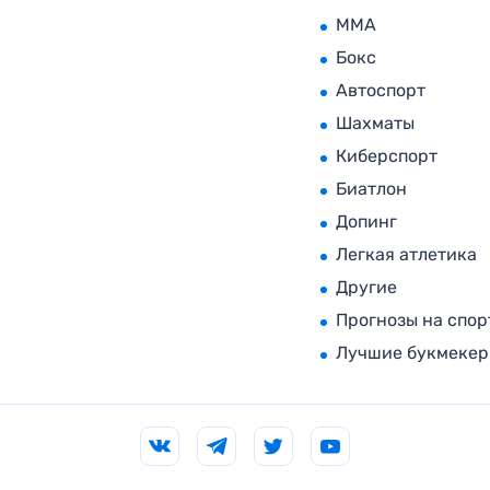
MMA
Бокс
Автоспорт
Шахматы
Киберспорт
Биатлон
Допинг
Легкая атлетика
Другие
Прогнозы на спор
Лучшие букмеке