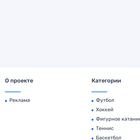
О проекте
Категории
Реклама
Футбол
Хоккей
Фигурное катани
Теннис
Баскетбол