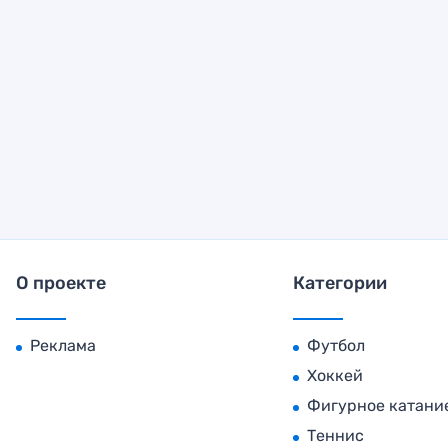
О проекте
Категории
Реклама
Футбол
Хоккей
Фигурное катани
Теннис