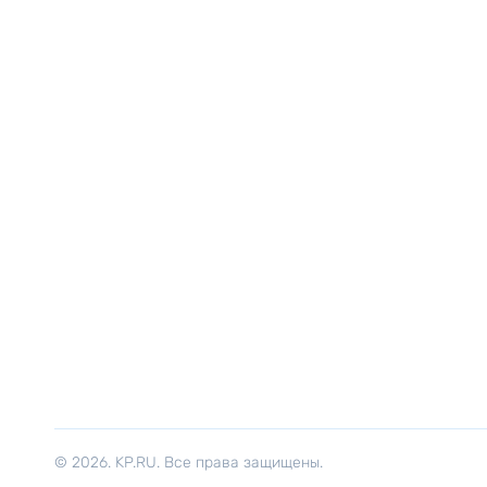
© 2026. KP.RU. Все права защищены.