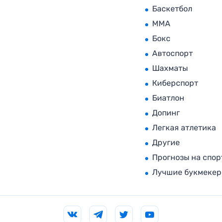
Баскетбол
MMA
Бокс
Автоспорт
Шахматы
Киберспорт
Биатлон
Допинг
Легкая атлетика
Другие
Прогнозы на спор
Лучшие букмеке