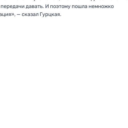
 передачи давать. И поэтому пошла немножко
ация», — сказал Гурцкая.