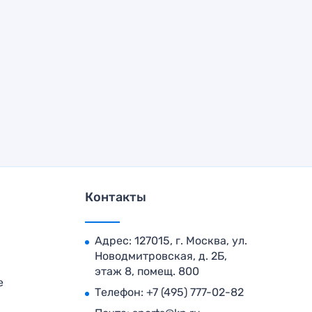
Контакты
Адрес: 127015, г. Москва, ул.
Новодмитровская, д. 2Б,
этаж 8, помещ. 800
е
Телефон:
+7 (495) 777-02-82