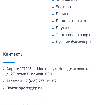
Биатлон
Допинг
Легкая атлетика
Другие
Прогнозы на спорт
Лучшие букмекеры
Контакты
Адрес: 127015, г. Москва, ул. Новодмитровская,
д. 2Б, этаж 8, помещ. 800
Телефон:
+7 (495) 777-02-82
Почта:
sports@kp.ru