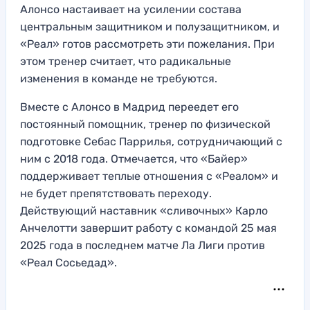
Алонсо настаивает на усилении состава
центральным защитником и полузащитником, и
«Реал» готов рассмотреть эти пожелания. При
этом тренер считает, что радикальные
изменения в команде не требуются.
Вместе с Алонсо в Мадрид переедет его
постоянный помощник, тренер по физической
подготовке Себас Паррилья, сотрудничающий с
ним с 2018 года. Отмечается, что «Байер»
поддерживает теплые отношения с «Реалом» и
не будет препятствовать переходу.
Действующий наставник «сливочных» Карло
Анчелотти завершит работу с командой 25 мая
2025 года в последнем матче Ла Лиги против
«Реал Сосьедад».