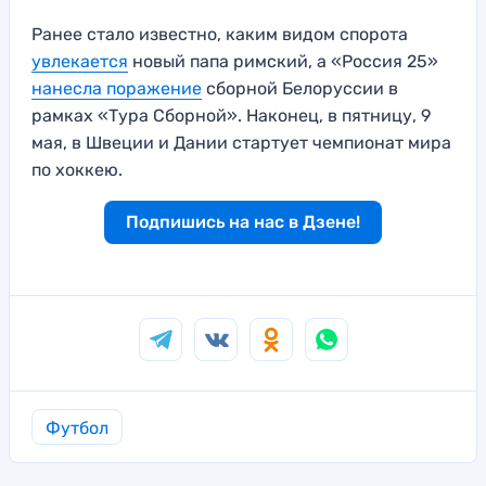
Ранее стало известно, каким видом спорота
увлекается
новый папа римский, а «Россия 25»
нанесла поражение
сборной Белоруссии в
рамках «Тура Сборной». Наконец, в пятницу, 9
мая, в Швеции и Дании стартует чемпионат мира
по хоккею.
Подпишись на нас в Дзене!
Футбол