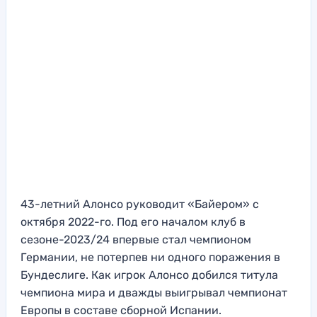
43-летний Алонсо руководит «Байером» с
октября 2022-го. Под его началом клуб в
сезоне-2023/24 впервые стал чемпионом
Германии, не потерпев ни одного поражения в
Бундеслиге. Как игрок Алонсо добился титула
чемпиона мира и дважды выигрывал чемпионат
Европы в составе сборной Испании.