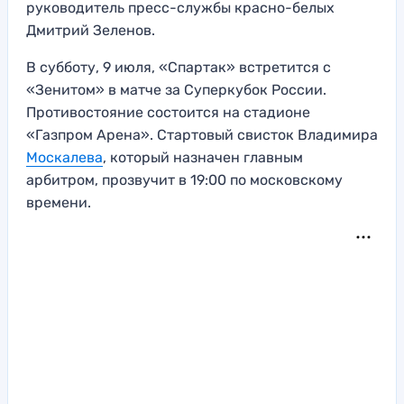
руководитель пресс-службы красно-белых
Дмитрий Зеленов.
В субботу, 9 июля, «Спартак» встретится с
«Зенитом» в матче за Суперкубок России.
Противостояние состоится на стадионе
«Газпром Арена». Стартовый свисток Владимира
Москалева
, который назначен главным
арбитром, прозвучит в 19:00 по московскому
времени.