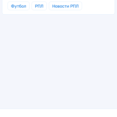
Футбол
РПЛ
Новости РПЛ