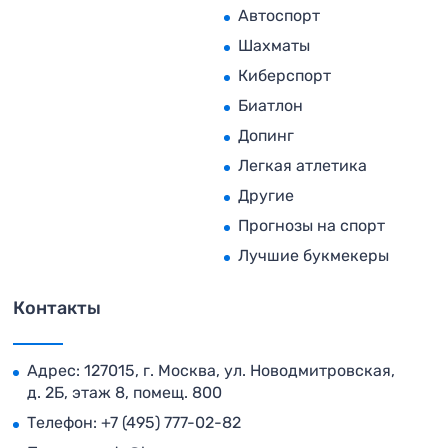
Автоспорт
Шахматы
Киберспорт
Биатлон
Допинг
Легкая атлетика
Другие
Прогнозы на спорт
Лучшие букмекеры
Контакты
Адрес: 127015, г. Москва, ул. Новодмитровская,
д. 2Б, этаж 8, помещ. 800
Телефон:
+7 (495) 777-02-82