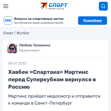
Бонусы на спортивные матчи
50K
Подробнее
Эксклюзивные акции, розыгрыши призов
Спорт
Футбол
Любовь Трошкина
Корреспондент
08.07.2022
Хавбек «Спартака» Мартинс
перед Суперкубком вернулся в
Россию
Мартинс пройдет медосмотр и отправится
к команде в Санкт-Петербург