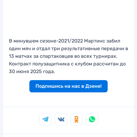
В минувшем сезоне-2021/2022 Мартинс забил
один мяч и отдал три результативные передачи в
13 матчах за спартаковцев во всех турнирах.
Контракт полузащитника с клубом рассчитан до
30 июня 2025 года.
Подпишись на нас в Дзене!