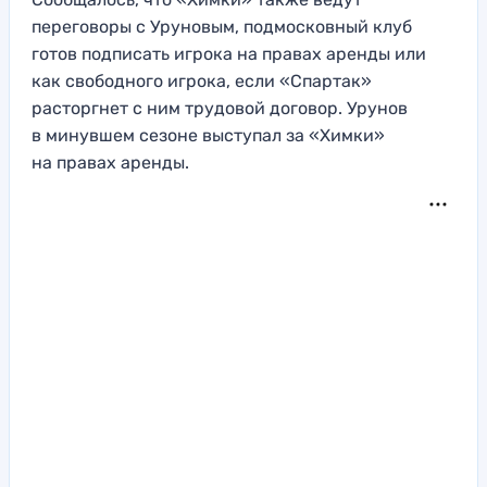
переговоры с Уруновым, подмосковный клуб
готов подписать игрока на правах аренды или
как свободного игрока, если «Спартак»
расторгнет с ним трудовой договор. Урунов
в минувшем сезоне выступал за «Химки»
на правах аренды.