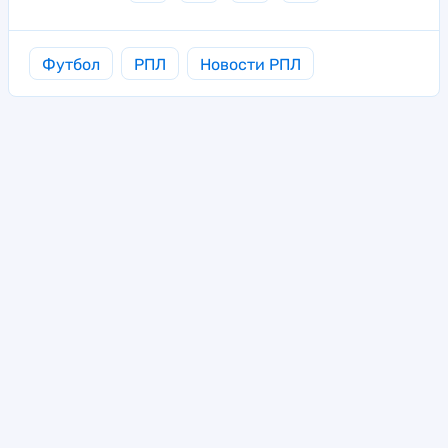
Футбол
РПЛ
Новости РПЛ