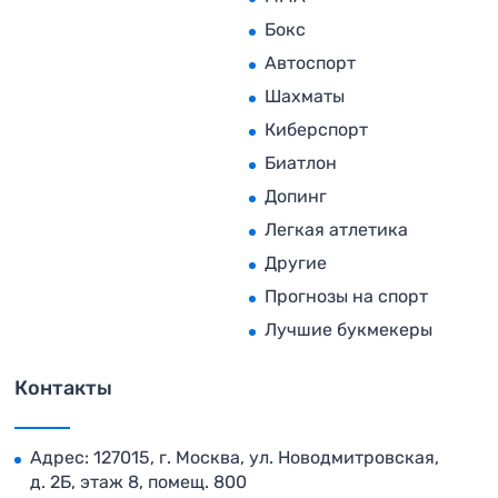
Бокс
Автоспорт
Шахматы
Киберспорт
Биатлон
Допинг
Легкая атлетика
Другие
Прогнозы на спорт
Лучшие букмекеры
Контакты
Адрес: 127015, г. Москва, ул. Новодмитровская,
д. 2Б, этаж 8, помещ. 800