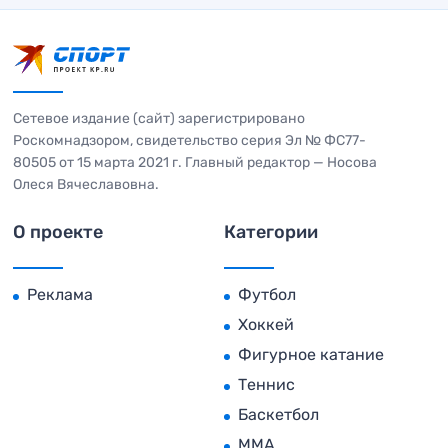
Сетевое издание (сайт) зарегистрировано
Роскомнадзором, свидетельство серия Эл № ФС77-
80505 от 15 марта 2021 г. Главный редактор — Носова
Олеся Вячеславовна.
О проекте
Категории
Реклама
Футбол
Хоккей
Фигурное катание
Теннис
Баскетбол
MMA