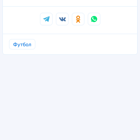
Футбол