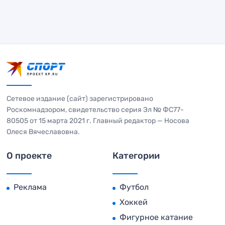
Сетевое издание (сайт) зарегистрировано
Роскомнадзором, свидетельство серия Эл № ФС77-
80505 от 15 марта 2021 г. Главный редактор — Носова
Олеся Вячеславовна.
О проекте
Категории
Реклама
Футбол
Хоккей
Фигурное катание