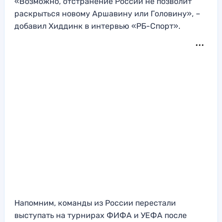
«Возможно, отстранение России не позволит
раскрыться новому Аршавину или Головину», –
добавил Хиддинк в интервью «РБ-Спорт».
Напомним, команды из России перестали
выступать на турнирах ФИФА и УЕФА после