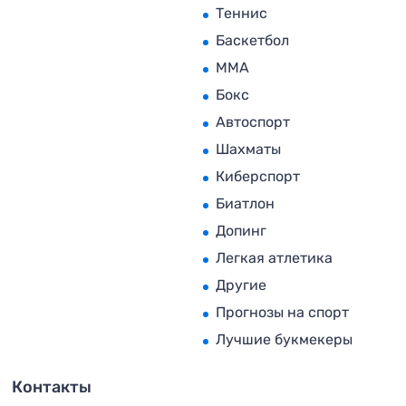
Теннис
Баскетбол
MMA
Бокс
Автоспорт
Шахматы
Киберспорт
Биатлон
Допинг
Легкая атлетика
Другие
Прогнозы на спорт
Лучшие букмекеры
Контакты