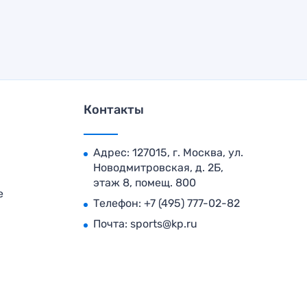
Контакты
Адрес: 127015, г. Москва, ул.
Новодмитровская, д. 2Б,
этаж 8, помещ. 800
е
Телефон:
+7 (495) 777-02-82
Почта:
sports@kp.ru