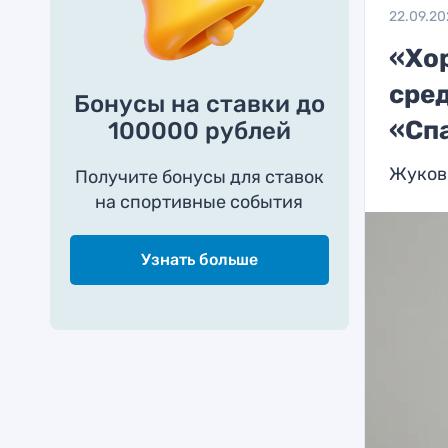
22.09.2
«Хо
сре
Бонусы на ставки до
«Спа
100000 рублей
Жуков:
Получите бонусы для ставок
на спортивные события
Узнать больше