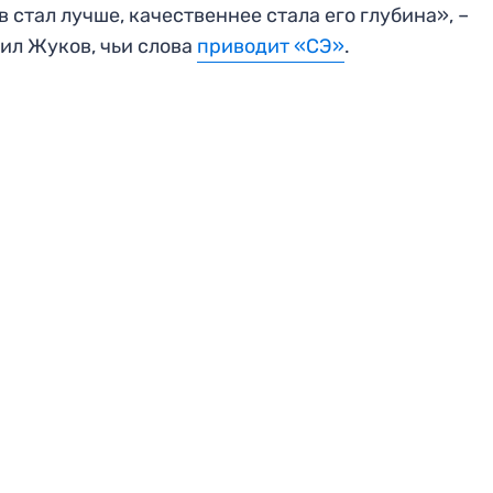
в стал лучше, качественнее стала его глубина», –
ил Жуков, чьи слова
приводит «СЭ»
.