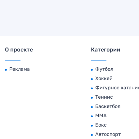
О проекте
Категории
Реклама
Футбол
Хоккей
Фигурное катани
Теннис
Баскетбол
MMA
Бокс
Автоспорт