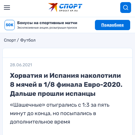
Бонусы на спортивные матчи
50K
Подробнее
Эксклюзивные акции, розыгрыши призов
Спорт
Футбол
28.06.2021
Хорватия и Испания наколотили
8 мячей в 1/8 финала Евро-2020.
Дальше прошли испанцы
«Шашечные» отыгрались с 1:3 за пять
минут до конца, но посыпались в
дополнительное время