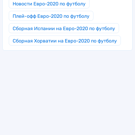
Новости Евро-2020 по футболу
Плей-офф Евро-2020 по футболу
Сборная Испании на Евро-2020 по футболу
Сборная Хорватии на Евро-2020 по футболу