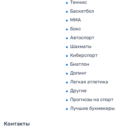
Теннис
Баскетбол
MMA
Бокс
Автоспорт
Шахматы
Киберспорт
Биатлон
Допинг
Легкая атлетика
Другие
Прогнозы на спорт
Лучшие букмекеры
Контакты