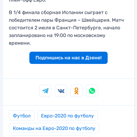
В 1/4 финала сборная Испании сыграет с
победителем пары Франция – Швейцария. Матч
состоится 2 июля в Санкт-Петербурге, начало
запланировано на 19:00 по московскому
времени.
Подпишись на нас в Дзене!
Футбол
Евро-2020 по футболу
Команды на Евро-2020 по футболу