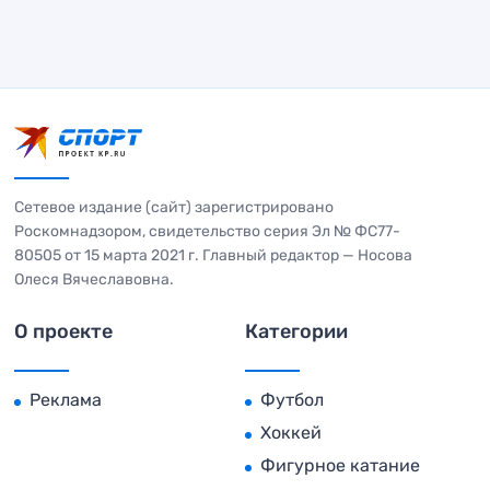
Сетевое издание (сайт) зарегистрировано
Роскомнадзором, свидетельство серия Эл № ФС77-
80505 от 15 марта 2021 г. Главный редактор — Носова
Олеся Вячеславовна.
О проекте
Категории
Реклама
Футбол
Хоккей
Фигурное катание