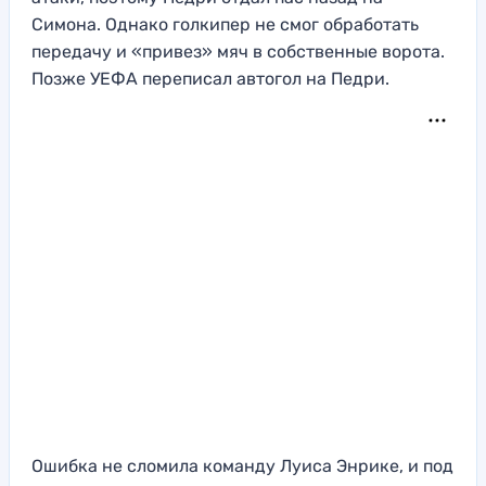
Симона. Однако голкипер не смог обработать
передачу и «привез» мяч в собственные ворота.
Позже УЕФА переписал автогол на Педри.
Ошибка не сломила команду Луиса Энрике, и под