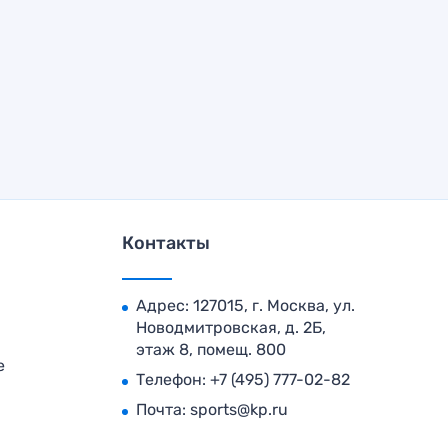
Контакты
Адрес: 127015, г. Москва, ул.
Новодмитровская, д. 2Б,
этаж 8, помещ. 800
е
Телефон:
+7 (495) 777-02-82
Почта:
sports@kp.ru