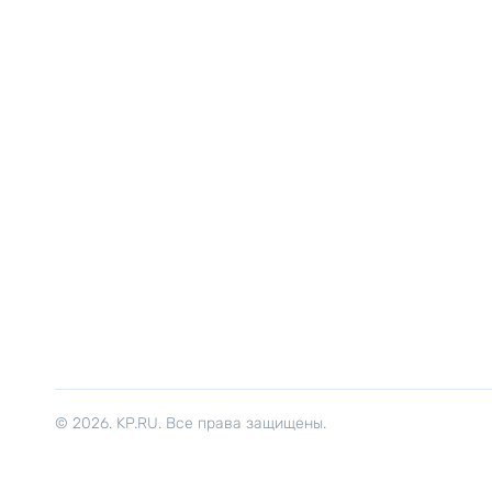
© 2026. KP.RU. Все права защищены.