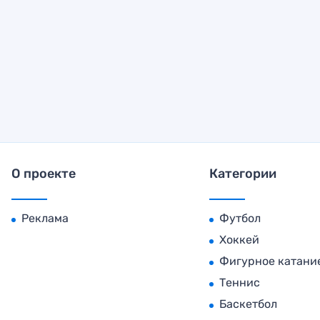
О проекте
Категории
Реклама
Футбол
Хоккей
Фигурное катани
Теннис
Баскетбол