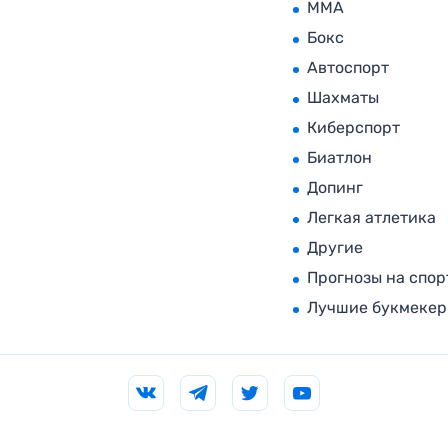
MMA
Бокс
Автоспорт
Шахматы
Киберспорт
Биатлон
Допинг
Легкая атлетика
Другие
Прогнозы на спор
Лучшие букмеке