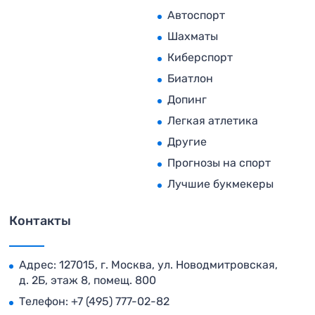
Автоспорт
Шахматы
Киберспорт
Биатлон
Допинг
Легкая атлетика
Другие
Прогнозы на спорт
Лучшие букмекеры
Контакты
Адрес: 127015, г. Москва, ул. Новодмитровская,
д. 2Б, этаж 8, помещ. 800
Телефон:
+7 (495) 777-02-82