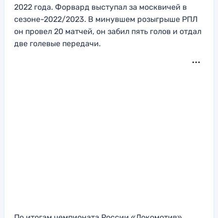
2022 года. Форвард выступал за москвичей в
сезоне-2022/2023. В минувшем розыгрыше РПЛ
он провел 20 матчей, он забил пять голов и отдал
две голевые передачи.
По итогам чемпионата России «Локомотив»