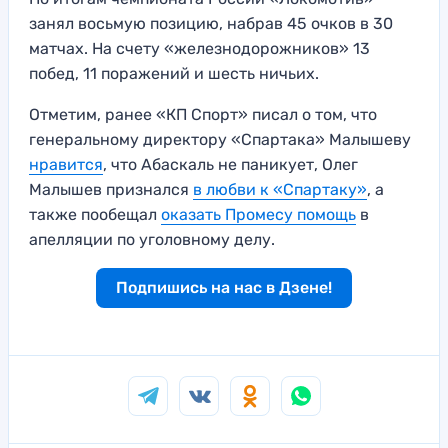
занял восьмую позицию, набрав 45 очков в 30
матчах. На счету «железнодорожников» 13
побед, 11 поражений и шесть ничьих.
Отметим, ранее «КП Спорт» писал о том, что
генеральному директору «Спартака» Малышеву
нравится
, что Абаскаль не паникует, Олег
Малышев признался
в любви к «Спартаку»
, а
также пообещал
оказать Промесу помощь
в
апелляции по уголовному делу.
Подпишись на нас в Дзене!