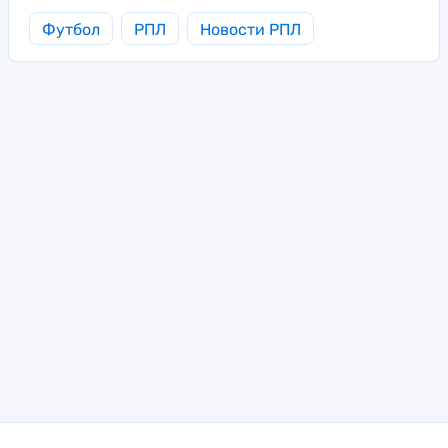
Футбол
РПЛ
Новости РПЛ