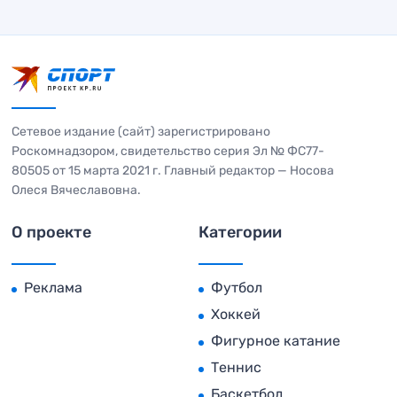
Сетевое издание (сайт) зарегистрировано
Роскомнадзором, свидетельство серия Эл № ФС77-
80505 от 15 марта 2021 г. Главный редактор — Носова
Олеся Вячеславовна.
О проекте
Категории
Реклама
Футбол
Хоккей
Фигурное катание
Теннис
Баскетбол