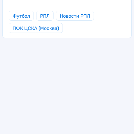
Футбол
РПЛ
Новости РПЛ
ПФК ЦСКА (Москва)