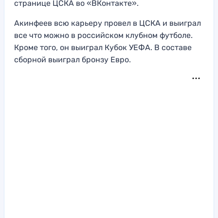
странице ЦСКА во «ВКонтакте».
Акинфеев всю карьеру провел в ЦСКА и выиграл
все что можно в российском клубном футболе.
Кроме того, он выиграл Кубок УЕФА. В составе
сборной выиграл бронзу Евро.