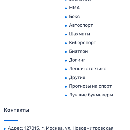
MMA
Бокс
Автоспорт
Шахматы
Киберспорт
Биатлон
Допинг
Легкая атлетика
Другие
Прогнозы на спорт
Лучшие букмекеры
Контакты
Адрес: 127015, г. Москва, ул. Новодмитровская,