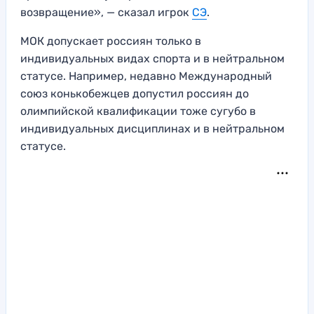
возвращение», — сказал игрок
СЭ
.
МОК допускает россиян только в
индивидуальных видах спорта и в нейтральном
статусе. Например, недавно Международный
союз конькобежцев допустил россиян до
олимпийской квалификации тоже сугубо в
индивидуальных дисциплинах и в нейтральном
статусе.