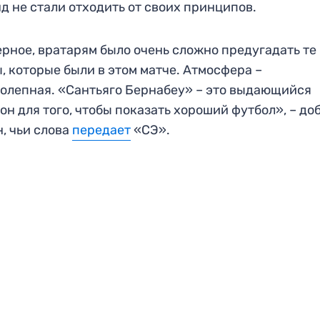
д не стали отходить от своих принципов.
рное, вратарям было очень сложно предугадать те
, которые были в этом матче. Атмосфера –
олепная. «Сантьяго Бернабеу» – это выдающийся
он для того, чтобы показать хороший футбол», – до
, чьи слова
передает
«СЭ».