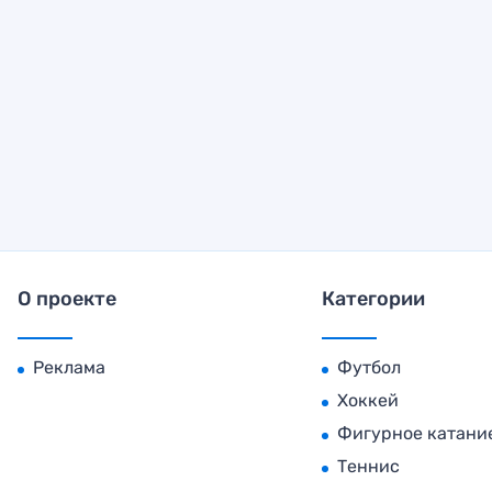
О проекте
Категории
Реклама
Футбол
Хоккей
Фигурное катани
Теннис