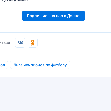
Подпишись на нас в Дзене!
иться
бол
Лига чемпионов по футболу