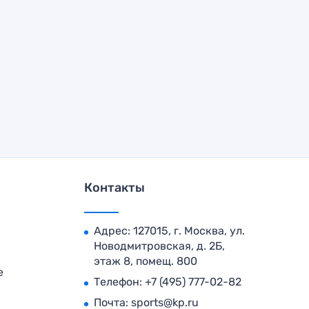
Контакты
Адрес: 127015, г. Москва, ул.
Новодмитровская, д. 2Б,
этаж 8, помещ. 800
е
Телефон:
+7 (495) 777-02-82
Почта:
sports@kp.ru