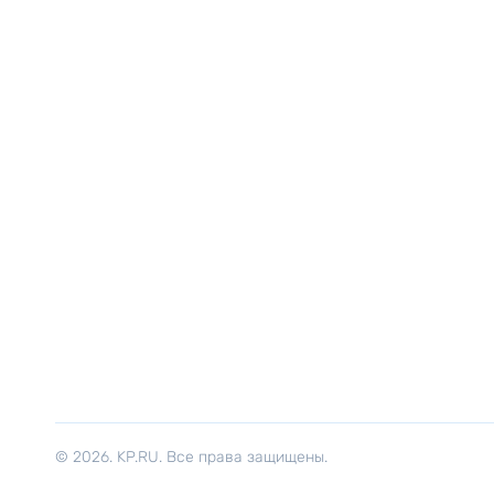
© 2026. KP.RU. Все права защищены.