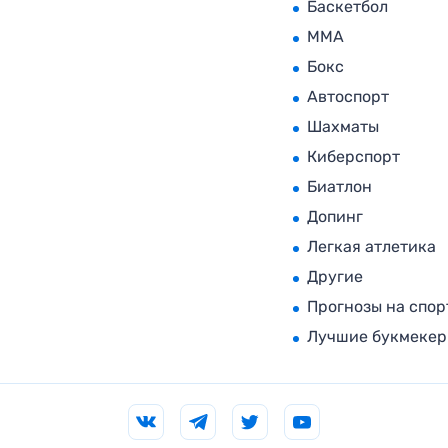
Баскетбол
MMA
Бокс
Автоспорт
Шахматы
Киберспорт
Биатлон
Допинг
Легкая атлетика
Другие
Прогнозы на спор
Лучшие букмеке