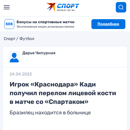
Бонусы на спортивные матчи
50K
Подробнее
Эксклюзивные акции, розыгрыши призов
Спорт
Футбол
Дарья Чипурная
24.04.2023
Игрок «Краснодара» Кади
получил перелом лицевой кости
в матче со «Спартаком»
Бразилец находится в больнице