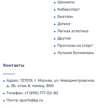
Шахматы
Киберспорт
Биатлон
Допинг
Легкая атлетика
Другие
Прогнозы на спорт
Лучшие букмекеры
Контакты
Адрес: 127015, г. Москва, ул. Новодмитровская,
д. 2Б, этаж 8, помещ. 800
Телефон:
+7 (495) 777-02-82
Почта:
sports@kp.ru