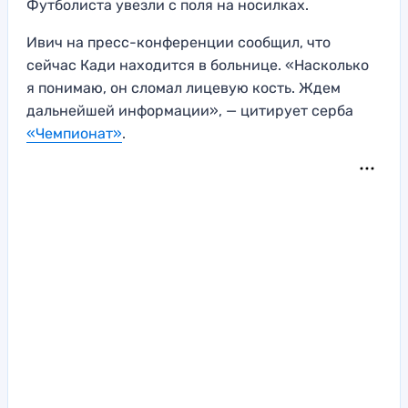
Футболиста увезли с поля на носилках.
Ивич на пресс-конференции сообщил, что
сейчас Кади находится в больнице. «Насколько
я понимаю, он сломал лицевую кость. Ждем
дальнейшей информации», — цитирует серба
«Чемпионат»
.