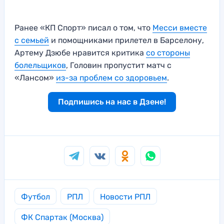
Ранее «КП Спорт» писал о том, что
Месси вместе
с семьей
и помощниками прилетел в Барселону,
Артему Дзюбе нравится критика
со стороны
болельщиков
, Головин пропустит матч с
«Лансом»
из-за проблем со здоровьем
.
Подпишись на нас в Дзене!
Футбол
РПЛ
Новости РПЛ
ФК Спартак (Москва)