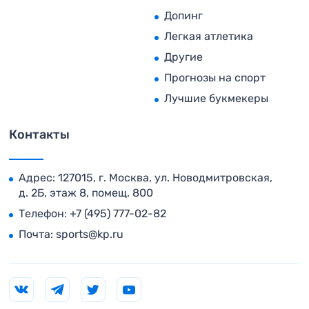
Допинг
Легкая атлетика
Другие
Прогнозы на спорт
Лучшие букмекеры
Контакты
Адрес: 127015, г. Москва, ул. Новодмитровская,
д. 2Б, этаж 8, помещ. 800
Телефон:
+7 (495) 777-02-82
Почта:
sports@kp.ru