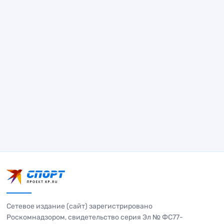
Сетевое издание (сайт) зарегистрировано
Роскомнадзором, свидетельство серия Эл № ФС77-