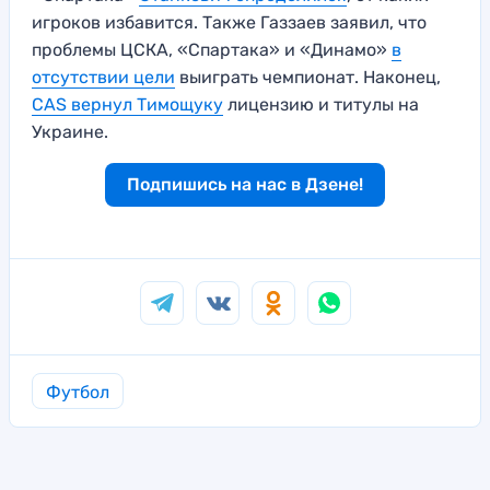
игроков избавится. Также Газзаев заявил, что
проблемы ЦСКА, «Спартака» и «Динамо»
в
отсутствии цели
выиграть чемпионат. Наконец,
CAS вернул Тимощуку
лицензию и титулы на
Украине.
Подпишись на нас в Дзене!
Футбол