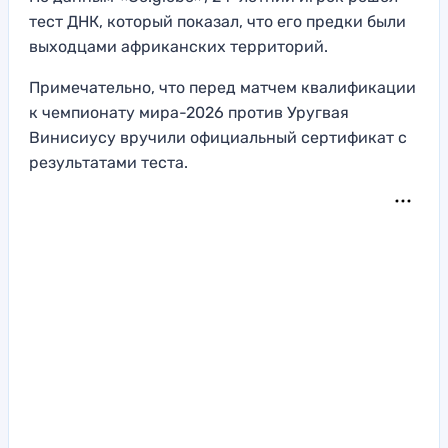
тест ДНК, который показал, что его предки были
выходцами африканских территорий.
Примечательно, что перед матчем квалификации
к чемпионату мира-2026 против Уругвая
Винисиусу вручили официальный сертификат с
результатами теста.