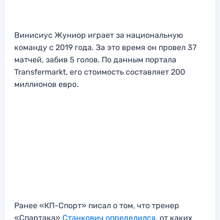
Винисиус Жуниор играет за национальную
команду с 2019 года. За это время он провел 37
матчей, забив 5 голов. По данным портала
Transfermarkt, его стоимость составляет 200
миллионов евро.
Ранее «КП-Спорт» писал о том, что тренер
«Спартака»
Станкович определился
, от каких