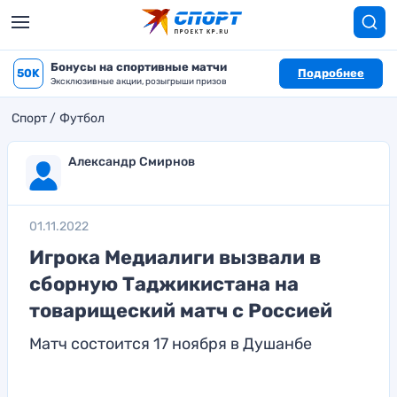
Бонусы на спортивные матчи
50K
Подробнее
Эксклюзивные акции, розыгрыши призов
Спорт
Футбол
Александр Смирнов
01.11.2022
Игрока Медиалиги вызвали в
сборную Таджикистана на
товарищеский матч с Россией
Матч состоится 17 ноября в Душанбе