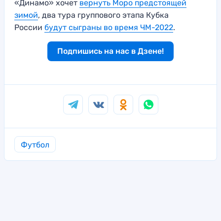
«Динамо» хочет
вернуть Моро предстоящей
зимой
, два тура группового этапа Кубка
России
будут сыграны во время ЧМ-2022
.
Подпишись на нас в Дзене!
Футбол