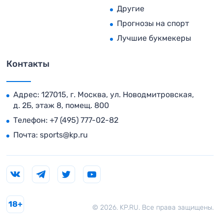
Другие
Прогнозы на спорт
Лучшие букмекеры
Контакты
Адрес: 127015, г. Москва, ул. Новодмитровская,
д. 2Б, этаж 8, помещ. 800
Телефон:
+7 (495) 777-02-82
Почта:
sports@kp.ru
18+
© 2026. KP.RU. Все права защищены.