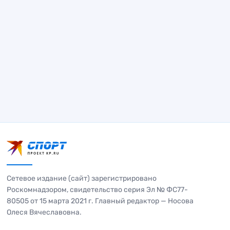
Сетевое издание (сайт) зарегистрировано
Роскомнадзором, свидетельство серия Эл № ФС77-
80505 от 15 марта 2021 г. Главный редактор — Носова
Олеся Вячеславовна.