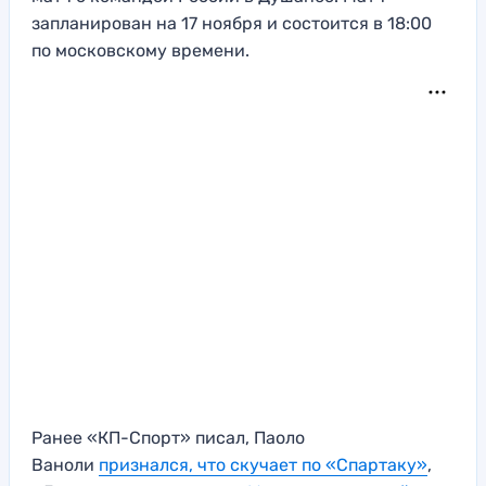
запланирован на 17 ноября и состоится в 18:00
по московскому времени.
Ранее «КП-Спорт» писал, Паоло
Ваноли
признался, что скучает по «Спартаку»
,