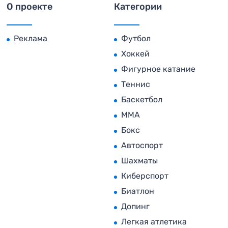
О проекте
Категории
Реклама
Футбол
Хоккей
Фигурное катание
Теннис
Баскетбол
MMA
Бокс
Автоспорт
Шахматы
Киберспорт
Биатлон
Допинг
Легкая атлетика