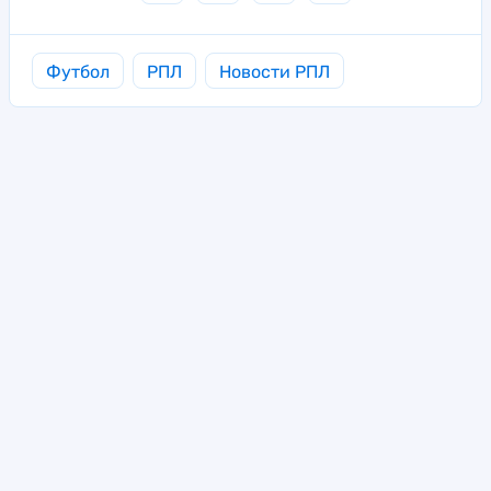
Футбол
РПЛ
Новости РПЛ