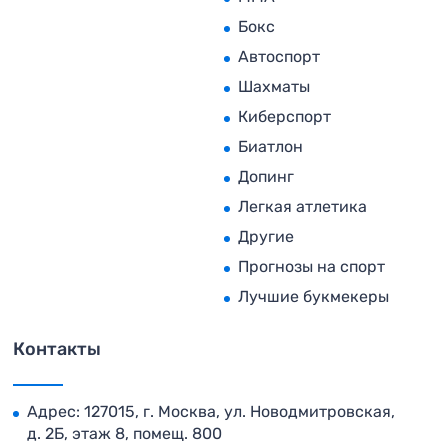
Бокс
Автоспорт
Шахматы
Киберспорт
Биатлон
Допинг
Легкая атлетика
Другие
Прогнозы на спорт
Лучшие букмекеры
Контакты
Адрес: 127015, г. Москва, ул. Новодмитровская,
д. 2Б, этаж 8, помещ. 800