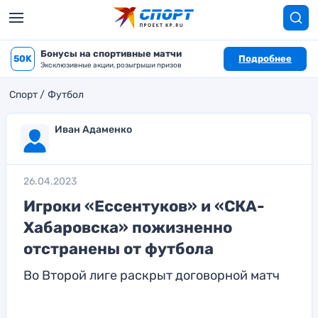
Бонусы на спортивные матчи
50K
Подробнее
Эксклюзивные акции, розыгрыши призов
Спорт
Футбол
Иван Адаменко
26.04.2023
Игроки «Ессентуков» и «СКА-
Хабаровска» пожизненно
отстранены от футбола
Во Второй лиге раскрыт договорной матч