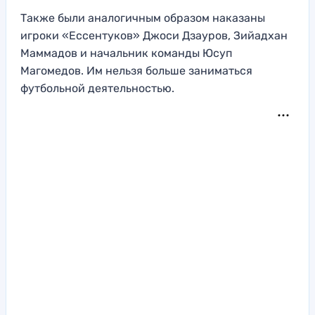
Также были аналогичным образом наказаны
игроки «Ессентуков» Джоси Дзауров, Зийадхан
Маммадов и начальник команды Юсуп
Магомедов. Им нельзя больше заниматься
футбольной деятельностью.