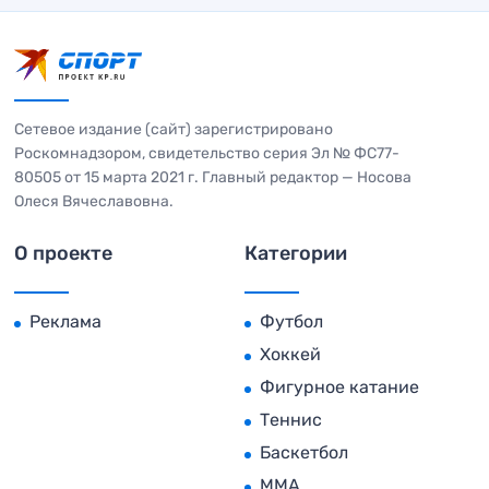
Сетевое издание (сайт) зарегистрировано
Роскомнадзором, свидетельство серия Эл № ФС77-
80505 от 15 марта 2021 г. Главный редактор — Носова
Олеся Вячеславовна.
О проекте
Категории
Реклама
Футбол
Хоккей
Фигурное катание
Теннис
Баскетбол
MMA