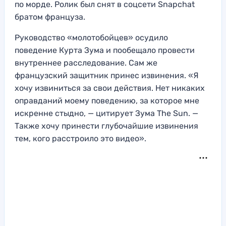
по морде. Ролик был снят в соцсети Snapchat
братом француза.
Руководство «молотобойцев» осудило
поведение Курта Зума и пообещало провести
внутреннее расследование. Сам же
французский защитник принес извинения. «Я
хочу извиниться за свои действия. Нет никаких
оправданий моему поведению, за которое мне
искренне стыдно, — цитирует Зума The Sun. —
Также хочу принести глубочайшие извинения
тем, кого расстроило это видео».