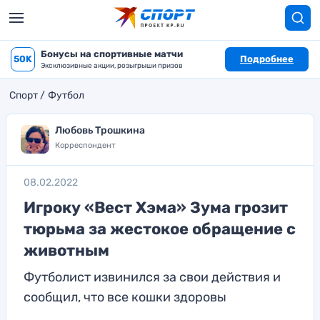
Бонусы на спортивные матчи
50K
Подробнее
Эксклюзивные акции, розыгрыши призов
Спорт
Футбол
Любовь Трошкина
Корреспондент
08.02.2022
Игроку «Вест Хэма» Зума грозит
тюрьма за жестокое обращение с
животным
Футболист извинился за свои действия и
сообщил, что все кошки здоровы