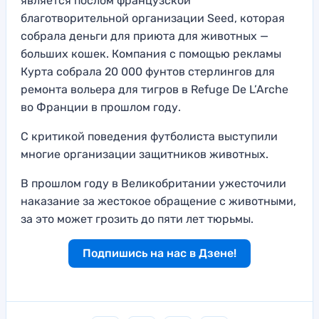
является послом французской
благотворительной организации Seed, которая
собрала деньги для приюта для животных —
больших кошек. Компания с помощью рекламы
Курта собрала 20 000 фунтов стерлингов для
ремонта вольера для тигров в Refuge De L’Arche
во Франции в прошлом году.
С критикой поведения футболиста выступили
многие организации защитников животных.
В прошлом году в Великобритании ужесточили
наказание за жестокое обращение с животными,
за это может грозить до пяти лет тюрьмы.
Подпишись на нас в Дзене!