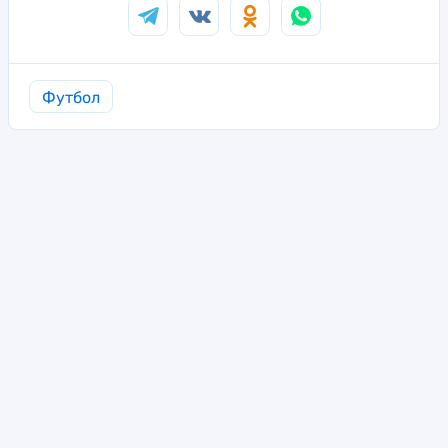
Футбол