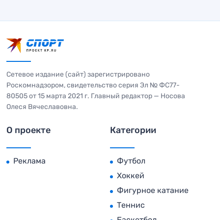
Сетевое издание (сайт) зарегистрировано
Роскомнадзором, свидетельство серия Эл № ФС77-
80505 от 15 марта 2021 г. Главный редактор — Носова
Олеся Вячеславовна.
О проекте
Категории
Реклама
Футбол
Хоккей
Фигурное катание
Теннис
Баскетбол