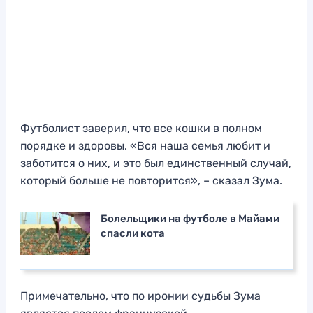
Футболист заверил, что все кошки в полном
порядке и здоровы. «Вся наша семья любит и
заботится о них, и это был единственный случай,
который больше не повторится», – сказал Зума.
Болельщики на футболе в Майами
спасли кота
Примечательно, что по иронии судьбы Зума