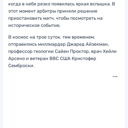
когда в небе резко появилась яркая вспышка. В
этот момент арбитры приняли решение
приостановить матч, чтобы посмотреть на
историческое событие.
В космос на трое суток, тем временем,
отправились
миллиардер Джаред Айзекман,
профессор геологии Сайен Проктор, врач Хейли
Арсено и ветеран ВВС США Кристофер
Семброски.