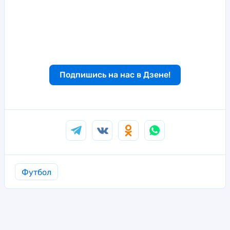
Подпишись на нас в Дзене!
Футбол