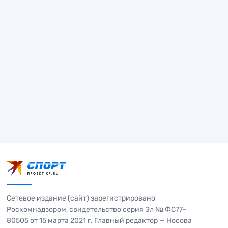
Сетевое издание (сайт) зарегистрировано
Роскомнадзором, свидетельство серия Эл № ФС77-
80505 от 15 марта 2021 г. Главный редактор — Носова