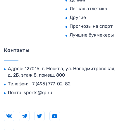
Легкая атлетика
Другие
Прогнозы на спорт
Лучшие букмекеры
Контакты
Адрес: 127015, г. Москва, ул. Новодмитровская,
д. 2Б, этаж 8, помещ. 800
Телефон:
+7 (495) 777-02-82
Почта:
sports@kp.ru