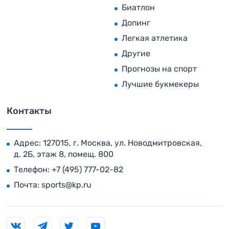
Биатлон
Допинг
Легкая атлетика
Другие
Прогнозы на спорт
Лучшие букмекеры
Контакты
Адрес: 127015, г. Москва, ул. Новодмитровская,
д. 2Б, этаж 8, помещ. 800
Телефон:
+7 (495) 777-02-82
Почта:
sports@kp.ru