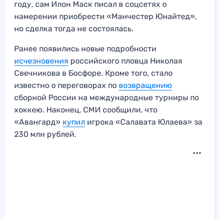
году, сам Илон Маск писал в соцсетях о
намерении приобрести «Манчестер Юнайтед»,
но сделка тогда не состоялась.
Ранее появились новые подробности
исчезновения
российского пловца Николая
Свечникова в Босфоре. Кроме того, стало
известно о переговорах по
возвращению
сборной России на международные турниры по
хоккею. Наконец, СМИ сообщили, что
«Авангард»
купил
игрока «Салавата Юлаева» за
230 млн рублей.