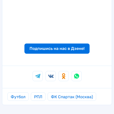
Подпишись на нас в Дзене!
Футбол
РПЛ
ФК Спартак (Москва)