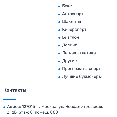
Бокс
Автоспорт
Шахматы
Киберспорт
Биатлон
Допинг
Легкая атлетика
Другие
Прогнозы на спорт
Лучшие букмекеры
Контакты
Адрес: 127015, г. Москва, ул. Новодмитровская,
д. 2Б, этаж 8, помещ. 800