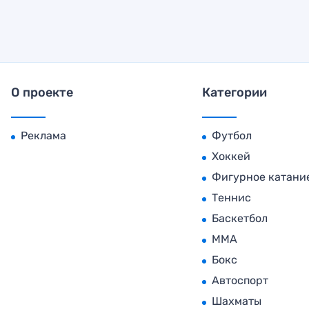
О проекте
Категории
Реклама
Футбол
Хоккей
Фигурное катани
Теннис
Баскетбол
MMA
Бокс
Автоспорт
Шахматы