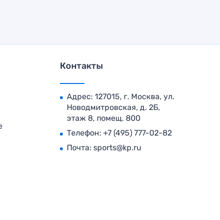
Контакты
Адрес: 127015, г. Москва, ул.
Новодмитровская, д. 2Б,
этаж 8, помещ. 800
е
Телефон:
+7 (495) 777-02-82
Почта:
sports@kp.ru