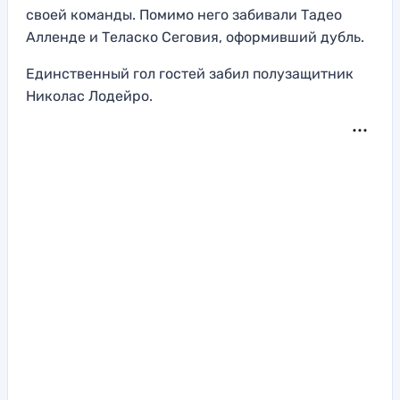
своей команды. Помимо него забивали Тадео
Алленде и Теласко Сеговия, оформивший дубль.
Единственный гол гостей забил полузащитник
Николас Лодейро.