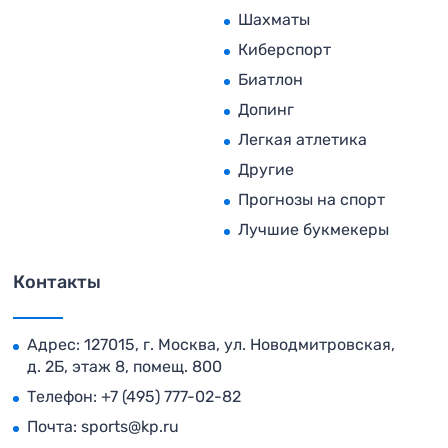
Шахматы
Киберспорт
Биатлон
Допинг
Легкая атлетика
Другие
Прогнозы на спорт
Лучшие букмекеры
Контакты
Адрес: 127015, г. Москва, ул. Новодмитровская,
д. 2Б, этаж 8, помещ. 800
Телефон:
+7 (495) 777-02-82
Почта:
sports@kp.ru