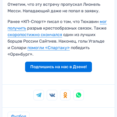
Отметим, что эту встречу пропускал Лионель
Месси. Нападающий даже не попал в заявку.
Ранее «КП-Спорт» писал о том, что Тюкавин
мог
получить
разрыв крестообразных связок. Также
скоропостижно скончался
один из лучших
борцов России Сайтиев. Наконец, голы Угальде
и Солари
помогли «Спартаку»
победить
«Оренбург».
Подпишись на нас в Дзене!
Футбол