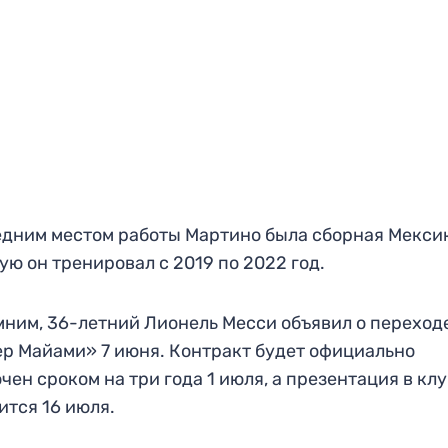
дним местом работы Мартино была сборная Мекси
ую он тренировал с 2019 по 2022 год.
ним, 36-летний Лионель Месси объявил о переход
р Майами» 7 июня. Контракт будет официально
чен сроком на три года 1 июля, а презентация в кл
ится 16 июля.