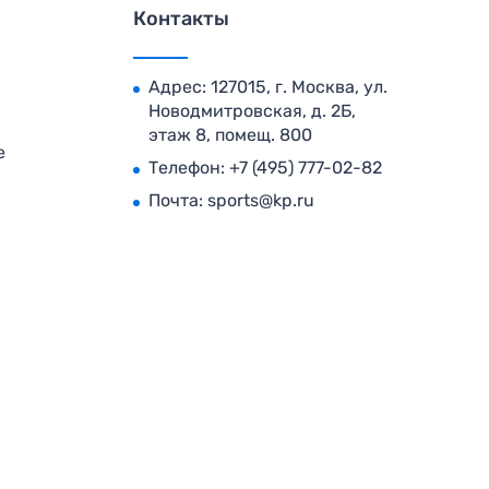
Контакты
Адрес: 127015, г. Москва, ул.
Новодмитровская, д. 2Б,
этаж 8, помещ. 800
е
Телефон:
+7 (495) 777-02-82
Почта:
sports@kp.ru