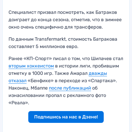
Специалист призвал посмотреть, как Батраков
доиграет до конца сезона, отметив, что в зимнее
окно очень специфично для трансферов.
По данным Transfermarkt, стоимость Батракова
составляет 5 миллионов евро.
Ранее «КП-Спорт» писал о том, что Шипачев стал
вторым хоккеистом
в истории лиги, пробившим
отметку в 1000 игр. Также Амарал
дважды
отказал
«Бенфике» в переходе из «Спартака».
Наконец, Мбаппе
после публикаций
об
изнасиловании пропал с рекламного фото
«Реала».
Подпишись на нас в Дзене!