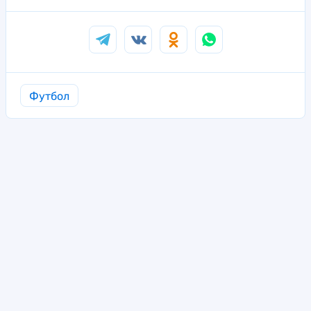
Футбол