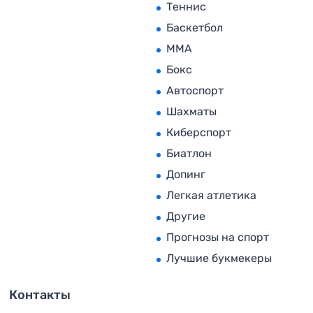
Теннис
Баскетбол
MMA
Бокс
Автоспорт
Шахматы
Киберспорт
Биатлон
Допинг
Легкая атлетика
Другие
Прогнозы на спорт
Лучшие букмекеры
Контакты