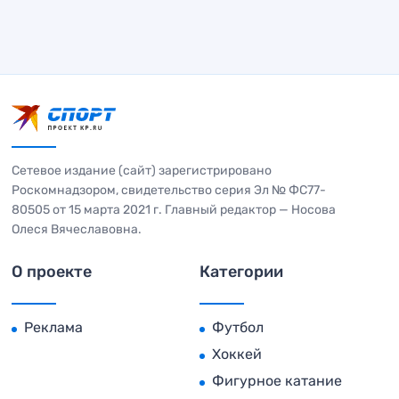
Сетевое издание (сайт) зарегистрировано
Роскомнадзором, свидетельство серия Эл № ФС77-
80505 от 15 марта 2021 г. Главный редактор — Носова
Олеся Вячеславовна.
О проекте
Категории
Реклама
Футбол
Хоккей
Фигурное катание