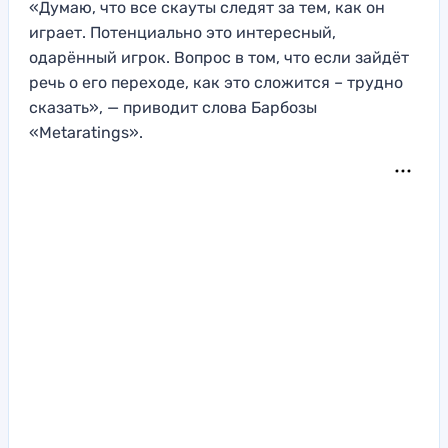
«Думаю, что все скауты следят за тем, как он
играет. Потенциально это интересный,
одарённый игрок. Вопрос в том, что если зайдёт
речь о его переходе, как это сложится – трудно
сказать», — приводит слова Барбозы
«Metaratings».