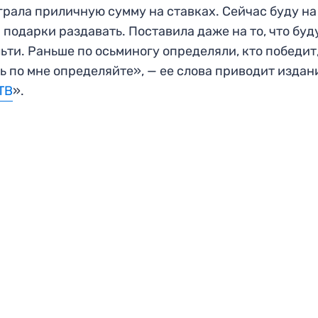
рала приличную сумму на ставках. Сейчас буду на
 подарки раздавать. Поставила даже на то, что буд
ьти. Раньше по осьминогу определяли, кто победит,
ь по мне определяйте», — ее слова приводит издан
ТВ
».