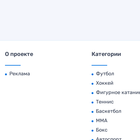
О проекте
Категории
Реклама
Футбол
Хоккей
Фигурное катани
Теннис
Баскетбол
MMA
Бокс
Автоспорт