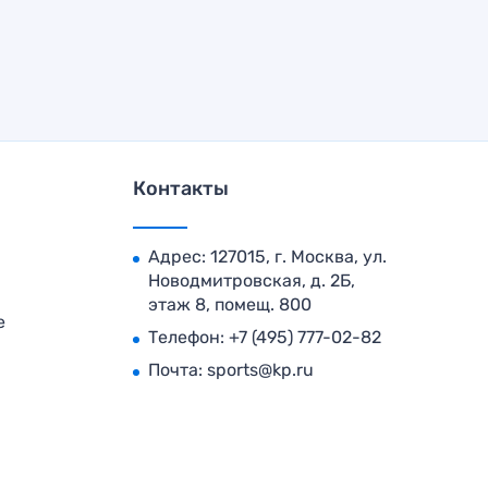
Контакты
Адрес: 127015, г. Москва, ул.
Новодмитровская, д. 2Б,
этаж 8, помещ. 800
е
Телефон:
+7 (495) 777-02-82
Почта:
sports@kp.ru