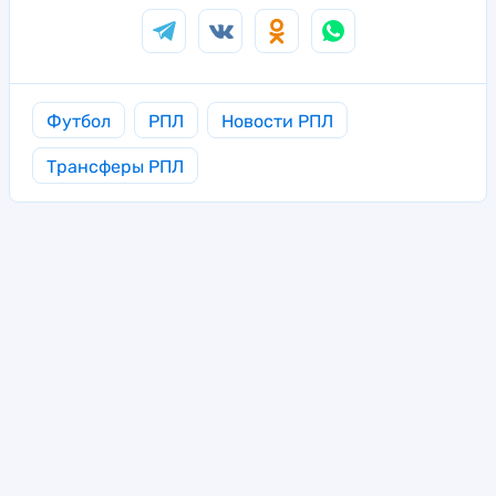
Футбол
РПЛ
Новости РПЛ
Трансферы РПЛ