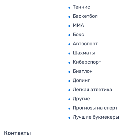
Теннис
Баскетбол
MMA
Бокс
Автоспорт
Шахматы
Киберспорт
Биатлон
Допинг
Легкая атлетика
Другие
Прогнозы на спорт
Лучшие букмекеры
Контакты