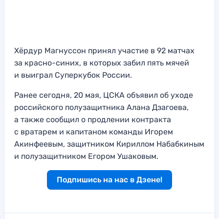
Хёрдур Магнуссон принял участие в 92 матчах
за красно-синих, в которых забил пять мячей
и выиграл Суперкубок России.
Ранее сегодня, 20 мая, ЦСКА объявил об уходе
российского полузащитника Алана Дзагоева,
а также сообщил о продлении контракта
с вратарем и капитаном команды Игорем
Акинфеевым, защитником Кириллом Набабкиным
и полузащитником Егором Ушаковым.
Подпишись на нас в Дзене!