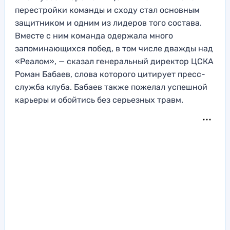
перестройки команды и сходу стал основным
защитником и одним из лидеров того состава.
Вместе с ним команда одержала много
запоминающихся побед, в том числе дважды над
«Реалом», — сказал генеральный директор ЦСКА
Роман Бабаев, слова которого цитирует пресс-
служба клуба. Бабаев также пожелал успешной
карьеры и обойтись без серьезных травм.