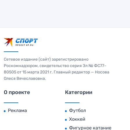
Сетевое издание (сайт) зарегистрировано
Роскомнадзором, свидетельство серия Эл № ФС77-
80505 от 15 марта 2021 г. Главный редактор — Носова
Олеся Вячеславовна.
О проекте
Категории
Реклама
Футбол
Хоккей
Фигурное катание