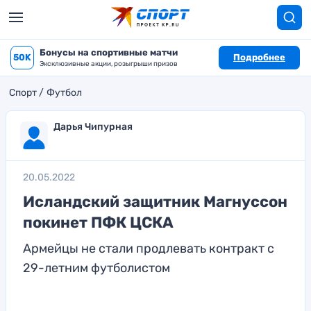
Бонусы на спортивные матчи
50K
Подробнее
Эксклюзивные акции, розыгрыши призов
Спорт
Футбол
Дарья Чипурная
20.05.2022
Исландский защитник Магнуссон
покинет ПФК ЦСКА
Армейцы не стали продлевать контракт с
29-летним футболистом