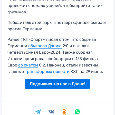
приложить немало усилий, чтобы пройти таких
грузинов.
Победитель этой пары в четвертьфинале сыграет
против Германии.
Ранее «КП-Спорт» писал о том, что сборная
Германии
обыграла Данию
2:0 и вышла в
четвертьфинал Евро-2024. Также сборная
Италии проиграла швейцарцам в 1/8 финала
Евро
со счетом
0:2. Наконец, стали известны
главные
трансферные новости
КХЛ на 29 июня.
Подпишись на нас в Дзене!