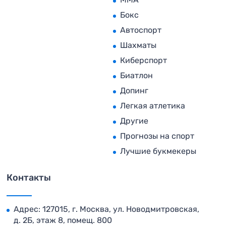
Бокс
Автоспорт
Шахматы
Киберспорт
Биатлон
Допинг
Легкая атлетика
Другие
Прогнозы на спорт
Лучшие букмекеры
Контакты
Адрес: 127015, г. Москва, ул. Новодмитровская,
д. 2Б, этаж 8, помещ. 800