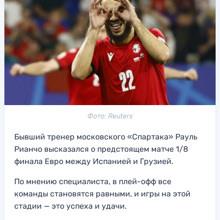
Фото: Reuters
Бывший тренер московского «Спартака» Рауль
Рианчо высказался о предстоящем матче 1/8
финала Евро между Испанией и Грузией.
По мнению специалиста, в плей-офф все
команды становятся равными, и игры на этой
стадии — это успеха и удачи.