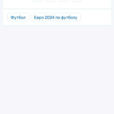
Футбол
Евро 2024 по футболу