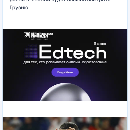
Грузию