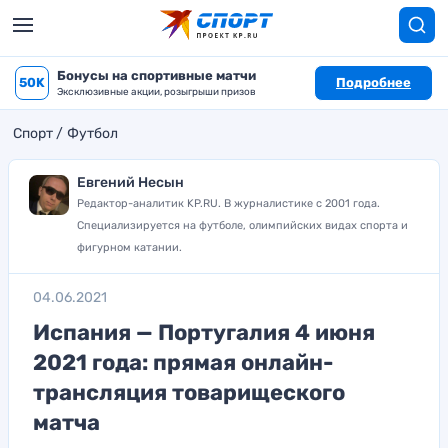
Бонусы на спортивные матчи
50K
Подробнее
Эксклюзивные акции, розыгрыши призов
Спорт
Футбол
Евгений Несын
Редактор-аналитик KP.RU. В журналистике с 2001 года.
Специализируется на футболе, олимпийских видах спорта и
фигурном катании.
04.06.2021
Испания — Португалия 4 июня
2021 года: прямая онлайн-
трансляция товарищеского
матча