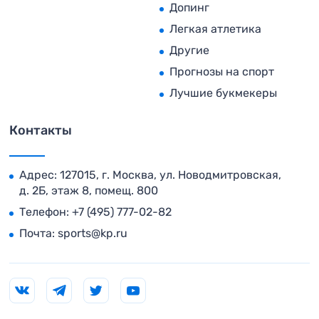
Допинг
Легкая атлетика
Другие
Прогнозы на спорт
Лучшие букмекеры
Контакты
Адрес: 127015, г. Москва, ул. Новодмитровская,
д. 2Б, этаж 8, помещ. 800
Телефон:
+7 (495) 777-02-82
Почта:
sports@kp.ru