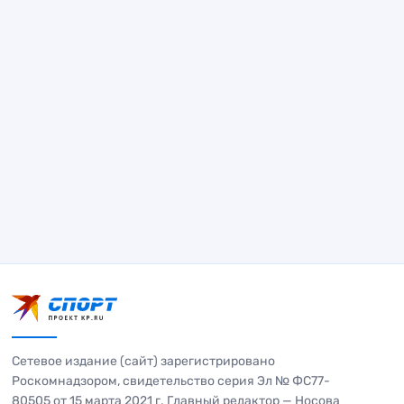
Сетевое издание (сайт) зарегистрировано
Роскомнадзором, свидетельство серия Эл № ФС77-
80505 от 15 марта 2021 г. Главный редактор — Носова