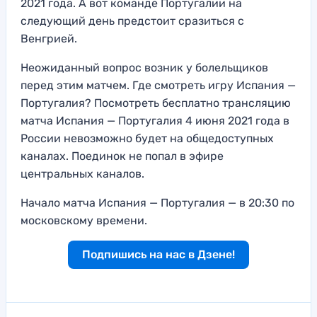
2021 года. А вот команде Португалии на
следующий день предстоит сразиться с
Венгрией.
Неожиданный вопрос возник у болельщиков
перед этим матчем. Где смотреть игру Испания —
Португалия? Посмотреть бесплатно трансляцию
матча Испания — Португалия 4 июня 2021 года в
России невозможно будет на общедоступных
каналах. Поединок не попал в эфире
центральных каналов.
Начало матча Испания — Португалия — в 20:30 по
московскому времени.
Подпишись на нас в Дзене!