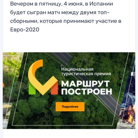
Вечером в пятницу, 4 июня, в Испании
будет сыгран матч между двумя топ-
сборными, которые принимают участие в
Евро-2020