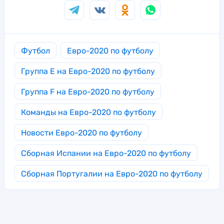
Футбол
Евро-2020 по футболу
Группа E на Евро-2020 по футболу
Группа F на Евро-2020 по футболу
Команды на Евро-2020 по футболу
Новости Евро-2020 по футболу
Сборная Испании на Евро-2020 по футболу
Сборная Португалии на Евро-2020 по футболу