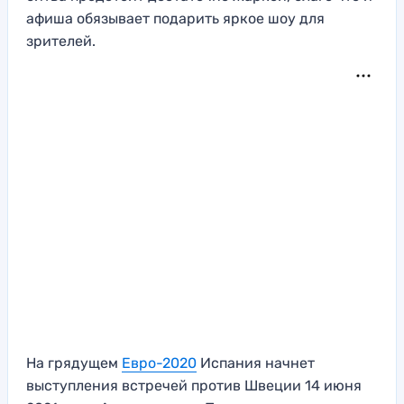
афиша обязывает подарить яркое шоу для
зрителей.
На грядущем
Евро-2020
Испания начнет
выступления встречей против Швеции 14 июня