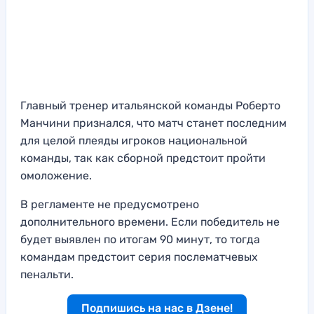
Главный тренер итальянской команды Роберто
Манчини признался, что матч станет последним
для целой плеяды игроков национальной
команды, так как сборной предстоит пройти
омоложение.
В регламенте не предусмотрено
дополнительного времени. Если победитель не
будет выявлен по итогам 90 минут, то тогда
командам предстоит серия послематчевых
пенальти.
Подпишись на нас в Дзене!