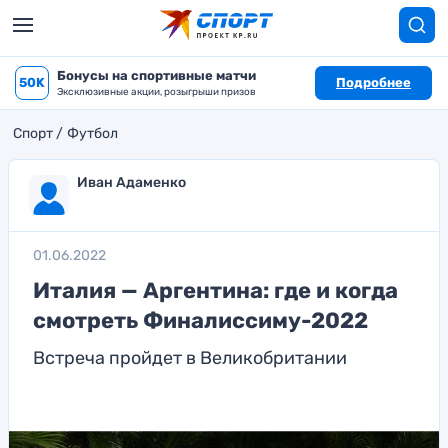
Бонусы на спортивные матчи
50K
Подробнее
Эксклюзивные акции, розыгрыши призов
Спорт
Футбол
Иван Адаменко
01.06.2022
Италия — Аргентина: где и когда
смотреть Финалиссиму-2022
Встреча пройдет в Великобритании