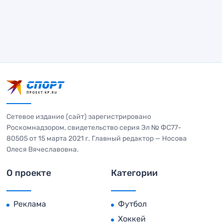
Сетевое издание (сайт) зарегистрировано
Роскомнадзором, свидетельство серия Эл № ФС77-
80505 от 15 марта 2021 г. Главный редактор — Носова
Олеся Вячеславовна.
О проекте
Категории
Реклама
Футбол
Хоккей