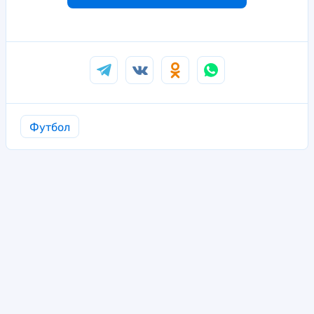
Футбол