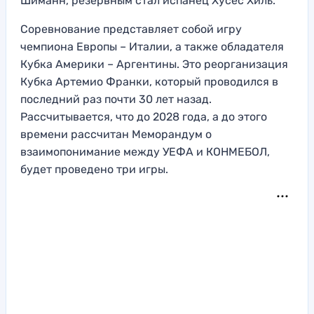
Шиманн, резервным стал испанец Хусес Хиль.
Соревнование представляет собой игру
чемпиона Европы – Италии, а также обладателя
Кубка Америки – Аргентины. Это реорганизация
Кубка Артемио Франки, который проводился в
последний раз почти 30 лет назад.
Рассчитывается, что до 2028 года, а до этого
времени рассчитан Меморандум о
взаимопонимание между УЕФА и КОНМЕБОЛ,
будет проведено три игры.