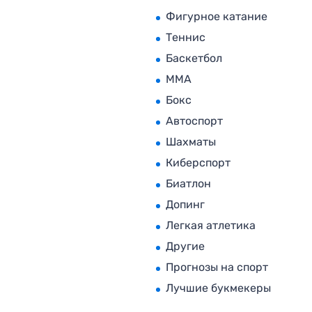
Фигурное катание
Теннис
Баскетбол
MMA
Бокс
Автоспорт
Шахматы
Киберспорт
Биатлон
Допинг
Легкая атлетика
Другие
Прогнозы на спорт
Лучшие букмекеры