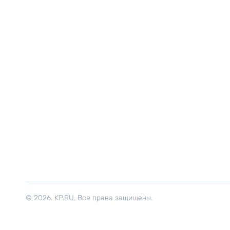
© 2026. KP.RU. Все права защищены.