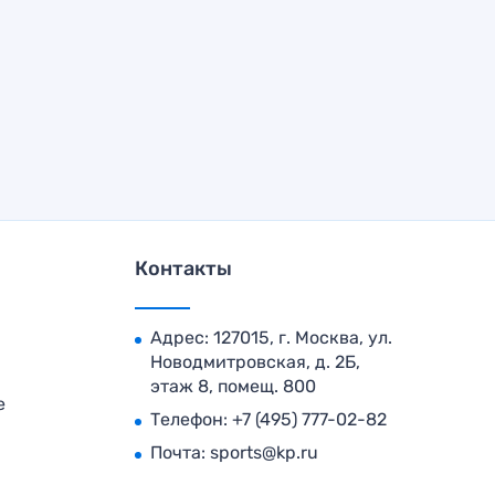
Контакты
Адрес: 127015, г. Москва, ул.
Новодмитровская, д. 2Б,
этаж 8, помещ. 800
е
Телефон:
+7 (495) 777-02-82
Почта:
sports@kp.ru