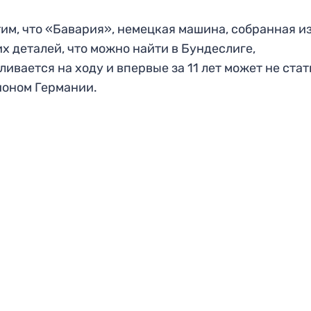
им, что «Бавария», немецкая машина, собранная и
х деталей, что можно найти в Бундеслиге,
ливается на ходу и впервые за 11 лет может не стат
ионом Германии.