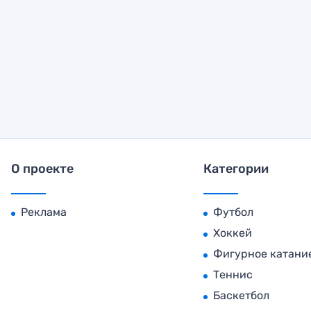
О проекте
Категории
Реклама
Футбол
Хоккей
Фигурное катани
Теннис
Баскетбол