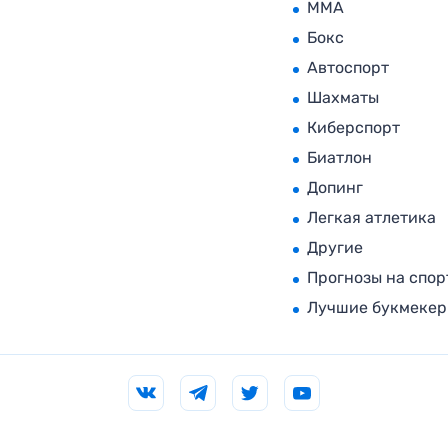
MMA
Бокс
Автоспорт
Шахматы
Киберспорт
Биатлон
Допинг
Легкая атлетика
Другие
Прогнозы на спор
Лучшие букмеке