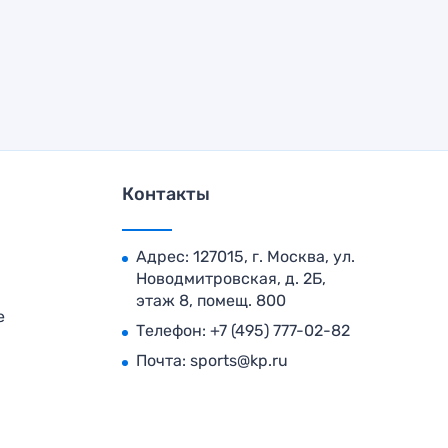
Контакты
Адрес: 127015, г. Москва, ул.
Новодмитровская, д. 2Б,
этаж 8, помещ. 800
е
Телефон:
+7 (495) 777-02-82
Почта:
sports@kp.ru