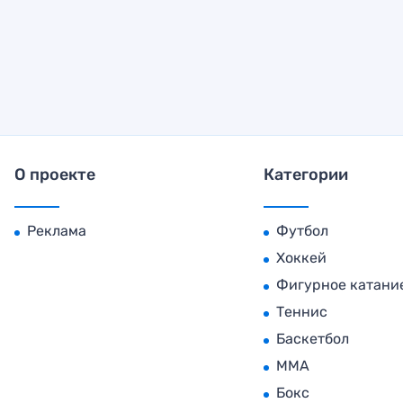
О проекте
Категории
Реклама
Футбол
Хоккей
Фигурное катани
Теннис
Баскетбол
MMA
Бокс