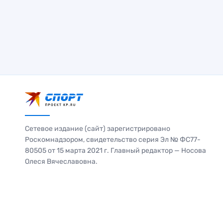
Сетевое издание (сайт) зарегистрировано
Роскомнадзором, свидетельство серия Эл № ФС77-
80505 от 15 марта 2021 г. Главный редактор — Носова
Олеся Вячеславовна.