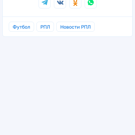
Футбол
РПЛ
Новости РПЛ