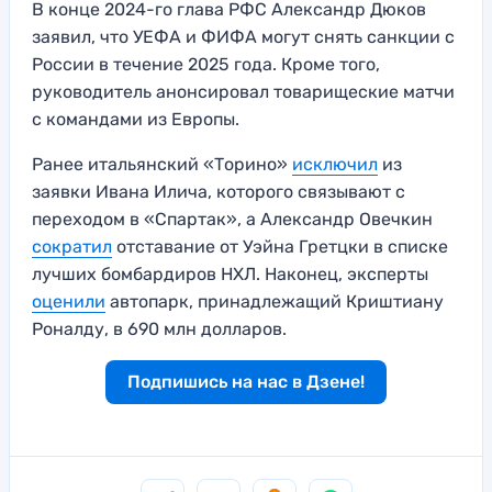
В конце 2024-го глава РФС Александр Дюков
заявил, что УЕФА и ФИФА могут снять санкции с
России в течение 2025 года. Кроме того,
руководитель анонсировал товарищеские матчи
с командами из Европы.
Ранее итальянский «Торино»
исключил
из
заявки Ивана Илича, которого связывают с
переходом в «Спартак», а Александр Овечкин
сократил
отставание от Уэйна Гретцки в списке
лучших бомбардиров НХЛ. Наконец, эксперты
оценили
автопарк, принадлежащий Криштиану
Роналду, в 690 млн долларов.
Подпишись на нас в Дзене!