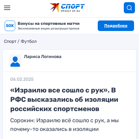
Бонусы на спортивные матчи
50K
Подробнее
Эксклюзивные акции, розыгрыши призов
Спорт
Футбол
Лариса Логинова
06.02.2025
«Израилю все сошло с рук». В
РФС высказались об изоляции
российских спортсменов
Сорокин: Израилю всё сошло с рук, а мы
почему-то оказались в изоляции