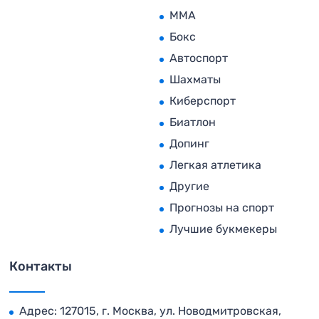
MMA
Бокс
Автоспорт
Шахматы
Киберспорт
Биатлон
Допинг
Легкая атлетика
Другие
Прогнозы на спорт
Лучшие букмекеры
Контакты
Адрес: 127015, г. Москва, ул. Новодмитровская,