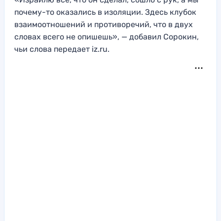
почему-то оказались в изоляции. Здесь клубок
взаимоотношений и противоречий, что в двух
словах всего не опишешь», — добавил Сорокин,
чьи слова передает iz.ru.