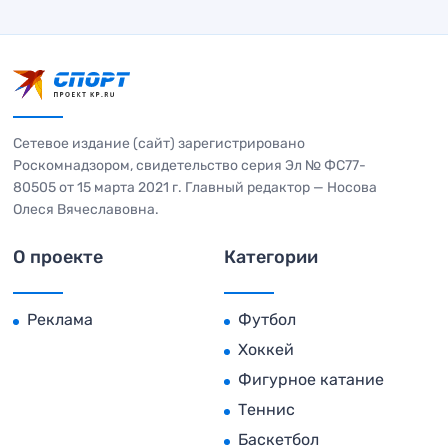
Сетевое издание (сайт) зарегистрировано
Роскомнадзором, свидетельство серия Эл № ФС77-
80505 от 15 марта 2021 г. Главный редактор — Носова
Олеся Вячеславовна.
О проекте
Категории
Реклама
Футбол
Хоккей
Фигурное катание
Теннис
Баскетбол